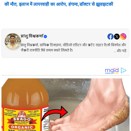
की मौत, इलाज में लापरवाही का आरोप, हंगामा,डॉक्टर से झूमाझटकी
प्रांशु विश्वकर्मा
प्रांशु विश्वकर्मा, ग्राफिक डिजाइनर, वीडियो एडिटर और कंटेंट राइटर है।जो बिजनेश और
नौकरी राजनीति जैसे तमाम खबरे लिखते है।
... और पढ़ें