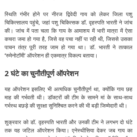
स्थिति गंभीर होने पर नीरज द्विवेदी गाय को लेकर जिला पशु
चिकित्सालय पहुंचे, जहां पशु चिकित्सक डॉ. वृहस्पति भारती ने जांच
की। जांच में पता चला कि गाय के आमाशय में भारी मात्रा में ऐसा
कचरा जमा हो गया है, जिसे वह पचा नहीं पा रही थी, जिससे उसका
पाचन तंत्र पूरी तरह जाम हो गया था। डॉ. भारती ने तत्काल
‘
रुमेनोटॉमी’ ऑपरेशन ही एकमात्र विकल्प बताया।
2 घंटे का चुनौतीपूर्ण ऑपरेशन
यह ऑपरेशन इसलिए भी अत्यधिक चुनौतीपूर्ण था, क्योंकि गाय छह
माह की गर्भवती थी। डॉक्टरों की टीम के सामने मां के साथ-साथ
गर्भस्थ बछड़े की सुरक्षा सुनिश्चित करने की भी बड़ी जिम्मेदारी थी।
शुक्रवार को डॉ. वृहस्पति भारती और उनकी टीम ने लगभग दो घंटे
तक यह जटिल ऑपरेशन किया। एनेस्थीसिया देकर जब गाय का