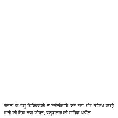
सतना के पशु चिकित्सकों ने ‘रुमेनोटॉमी’ कर गाय और गर्भस्थ बछड़े
दोनों को दिया नया जीवन; पशुपालक की मार्मिक अपील