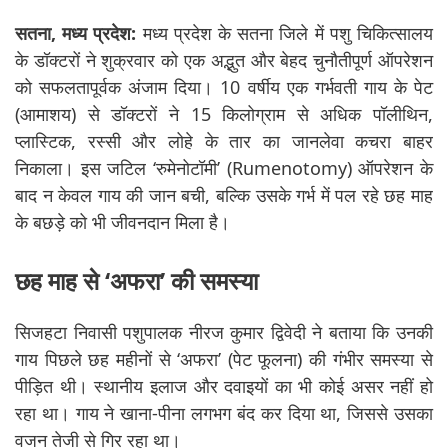
सतना, मध्य प्रदेश:
मध्य प्रदेश के सतना जिले में पशु चिकित्सालय
के डॉक्टरों ने शुक्रवार को एक अद्भुत और बेहद चुनौतीपूर्ण ऑपरेशन
को सफलतापूर्वक अंजाम दिया। 10 वर्षीय एक गर्भवती गाय के पेट
(आमाशय) से डॉक्टरों ने 15 किलोग्राम से अधिक पॉलीथिन,
प्लास्टिक, रस्सी और लोहे के तार का जानलेवा कचरा बाहर
निकाला। इस जटिल ‘रुमेनोटॉमी’ (Rumenotomy) ऑपरेशन के
बाद न केवल गाय की जान बची, बल्कि उसके गर्भ में पल रहे छह माह
के बछड़े को भी जीवनदान मिला है।
छह माह से ‘अफरा’ की समस्या
सिजहटा निवासी पशुपालक नीरज कुमार द्विवेदी ने बताया कि उनकी
गाय पिछले छह महीनों से ‘अफरा’ (पेट फूलना) की गंभीर समस्या से
पीड़ित थी। स्थानीय इलाज और दवाइयों का भी कोई असर नहीं हो
रहा था। गाय ने खाना-पीना लगभग बंद कर दिया था, जिससे उसका
वजन तेजी से गिर रहा था।