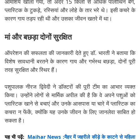
आमाशय खोला गया, तो अंदर 15 किलो से अधिक पॉलीथिन बैग,
प्लास्टिक के टुकड़े, रस्सियां और लोहे के तार भरे थे। इसी कचरे के
कारण गाय तड़प रही थी और उसका जीवन खतरे में था।
मां और बछड़ा दोनों सुरक्षित
ऑपरेशन की सफलता की जानकारी देते हुए डॉ. भारती ने बताया कि
विशेष सावधानी बरतने के कारण गाय और गर्भस्थ बछड़ा, दोनों पूरी
तरह सुरक्षित और स्थिर हैं।
पशुपालक नीरज द्विवेदी ने डॉक्टरों की पूरी टीम का आभार व्यक्त
किया। उन्होंने लोगों से मार्मिक अपील की है कि वे अपने पशुओं को
प्लास्टिक खाने से बचाएं और उनके आसपास या चारे में प्लास्टिक का
कचरा न फेंकें, क्योंकि यह उनके जीवन के लिए जानलेवा साबित हो
सकता है।
यह भी पढ़ें:
Maihar News :मैहर में जहरीले कीड़े के काटने से महिला