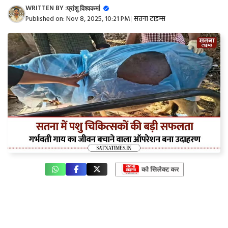
WRITTEN BY :
प्रांशु विश्वकर्मा
Published on:
Nov 8, 2025, 10:21 PM
|
सतना टाइम्स