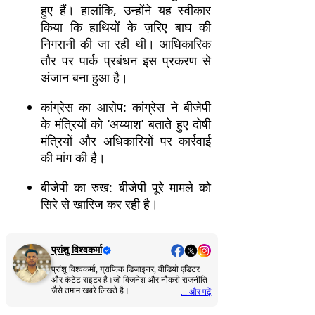
हुए हैं। हालांकि, उन्होंने यह स्वीकार
किया कि हाथियों के ज़रिए बाघ की
निगरानी की जा रही थी। आधिकारिक
तौर पर पार्क प्रबंधन इस प्रकरण से
अंजान बना हुआ है।
कांग्रेस का आरोप: कांग्रेस ने बीजेपी
के मंत्रियों को ‘अय्याश’ बताते हुए दोषी
मंत्रियों और अधिकारियों पर कार्रवाई
की मांग की है।
बीजेपी का रुख: बीजेपी पूरे मामले को
सिरे से खारिज कर रही है।
प्रांशु विश्वकर्मा
प्रांशु विश्वकर्मा, ग्राफिक डिजाइनर, वीडियो एडिटर
और कंटेंट राइटर है।जो बिजनेश और नौकरी राजनीति
जैसे तमाम खबरे लिखते है।
... और पढ़ें