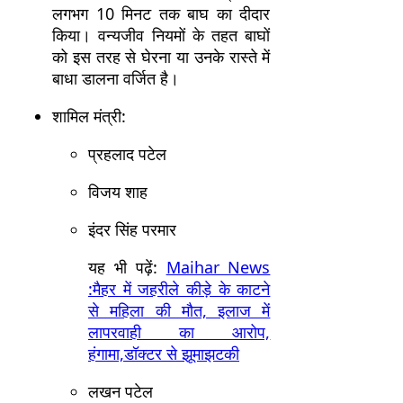
लगभग 10 मिनट तक बाघ का दीदार
किया। वन्यजीव नियमों के तहत बाघों
को इस तरह से घेरना या उनके रास्ते में
बाधा डालना वर्जित है।
शामिल मंत्री:
प्रहलाद पटेल
विजय शाह
इंदर सिंह परमार
यह भी पढ़ें:
Maihar News
:मैहर में जहरीले कीड़े के काटने
से महिला की मौत, इलाज में
लापरवाही का आरोप,
हंगामा,डॉक्टर से झूमाझटकी
लखन पटेल