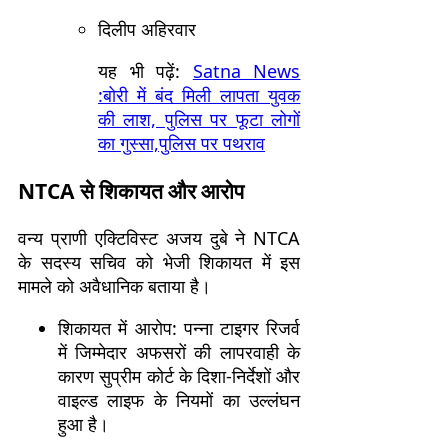
दिलीप अहिरवार
यह भी पढ़ें:
Satna News
:बोरी में बंद मिली लापता युवक
की लाश, पुलिस पर फूटा लोगों
का गुस्सा,पुलिस पर पथराव
NTCA से शिकायत और आरोप
वन्य प्राणी एक्टिविस्ट अजय दुबे ने NTCA
के सदस्य सचिव को भेजी शिकायत में इस
मामले को अवैधानिक बताया है।
शिकायत में आरोप: पन्ना टाइगर रिजर्व
में जिम्मेदार अफसरों की लापरवाही के
कारण सुप्रीम कोर्ट के दिशा-निर्देशों और
वाइल्ड लाइफ के नियमों का उल्लंघन
हुआ है।