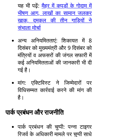
यह भी पढ़ें:
मैहर में कपड़ों के गोदाम में
भीषण आग, लाखों का सामान जलकर
खाक, दमकल की तीन गाड़ियों ने
संभाला मोर्चा
अन्य अनियमितताएं: शिकायत में 8
दिसंबर को मुख्यमंत्री और 9 दिसंबर को
मंत्रियों व अफसरों की जंगल सफारी में
कई अनियमितताओं की जानकारी भी दी
गई है।
मांग: एक्टिविस्ट ने जिम्मेदारों पर
विधिसम्मत कार्रवाई करने की मांग की
है।
पार्क प्रबंधन और राजनीति
पार्क प्रबंधन की चुप्पी: पन्ना टाइगर
रिजर्व के अधिकारी मामले पर चुप्पी साधे