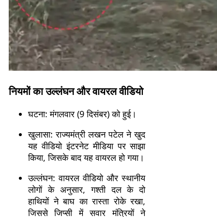
नियमों का उल्लंघन और वायरल वीडियो
घटना: मंगलवार (9 दिसंबर) को हुई।
खुलासा: राज्यमंत्री लखन पटेल ने खुद
यह वीडियो इंटरनेट मीडिया पर साझा
किया, जिसके बाद यह वायरल हो गया।
उल्लंघन: वायरल वीडियो और स्थानीय
लोगों के अनुसार, गश्ती दल के दो
हाथियों ने बाघ का रास्ता रोके रखा,
जिससे जिप्सी में सवार मंत्रियों ने