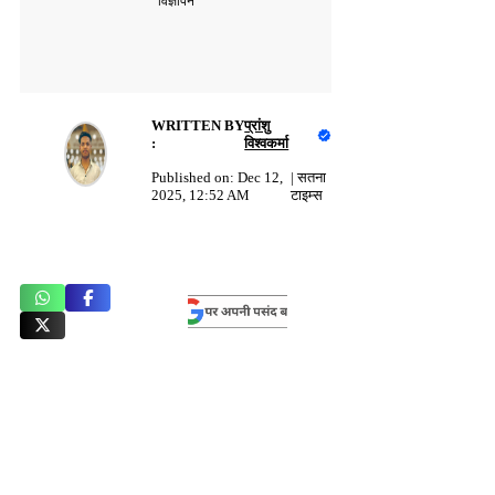
विज्ञापन
WRITTEN BY
प्रांशु
:
विश्वकर्मा
Published on:
Dec 12,
|
सतना
2025, 12:52 AM
टाइम्स