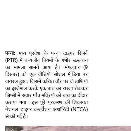
पन्ना:
मध्य प्रदेश के पन्ना टाइगर रिजर्व
(PTR) में वन्यजीव नियमों के गंभीर उल्लंघन
का मामला सामने आया है। मंगलवार (9
दिसंबर) को एक वीडियो सोशल मीडिया पर
वायरल हुआ, जिसमें कथित तौर पर दो हाथियों
का इस्तेमाल करके एक बाघ का रास्ता रोककर
जिप्सी में सवार पाँच मंत्रियों को बाघ का दीदार
कराया गया। इस पूरे प्रकरण की शिकायत
नेशनल टाइगर कंजर्वेशन अथॉरिटी (NTCA)
से की गई है।