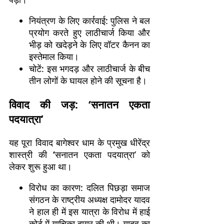
नियंत्रण के लिए कार्रवाई: पुलिस ने बल
प्रयोग करते हुए लाठीचार्ज किया और
भीड़ को खदेड़ने के लिए वॉटर कैनन का
इस्तेमाल किया।
चोटें: इस भगदड़ और लाठीचार्ज के बीच
तीन लोगों के घायल होने की सूचना है।
विवाद की जड़: ‘सनातन एकता
पदयात्रा’
यह पूरा विवाद बागेश्वर धाम के प्रमुख धीरेंद्र
शास्त्री की
‘
सनातन एकता पदयात्रा’ को
लेकर शुरू हुआ था।
विरोध का कारण: दलित पिछड़ा समाज
संगठन के राष्ट्रीय अध्यक्ष दामोदर यादव
ने हाल ही में इस यात्रा के विरोध में हाई
कोर्ट में याचिका दायर की थी। यादव का