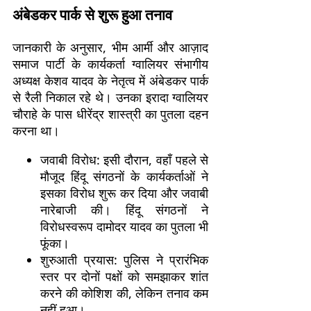
अंबेडकर पार्क से शुरू हुआ तनाव
जानकारी के अनुसार, भीम आर्मी और आज़ाद
समाज पार्टी के कार्यकर्ता ग्वालियर संभागीय
अध्यक्ष केशव यादव के नेतृत्व में अंबेडकर पार्क
से रैली निकाल रहे थे। उनका इरादा ग्वालियर
चौराहे के पास धीरेंद्र शास्त्री का पुतला दहन
करना था।
जवाबी विरोध: इसी दौरान, वहाँ पहले से
मौजूद हिंदू संगठनों के कार्यकर्ताओं ने
इसका विरोध शुरू कर दिया और जवाबी
नारेबाजी की। हिंदू संगठनों ने
विरोधस्वरूप दामोदर यादव का पुतला भी
फूंका।
शुरुआती प्रयास: पुलिस ने प्रारंभिक
स्तर पर दोनों पक्षों को समझाकर शांत
करने की कोशिश की, लेकिन तनाव कम
नहीं हुआ।