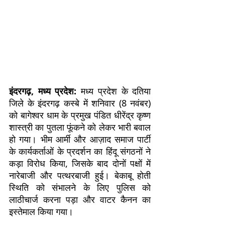
इंदरगढ़, मध्य प्रदेश:
मध्य प्रदेश के दतिया
जिले के इंदरगढ़ कस्बे में शनिवार (8 नवंबर)
को बागेश्वर धाम के प्रमुख पंडित धीरेंद्र कृष्ण
शास्त्री का पुतला फूंकने को लेकर भारी बवाल
हो गया। भीम आर्मी और आज़ाद समाज पार्टी
के कार्यकर्ताओं के प्रदर्शन का हिंदू संगठनों ने
कड़ा विरोध किया, जिसके बाद दोनों पक्षों में
नारेबाजी और पत्थरबाजी हुई। बेकाबू होती
स्थिति को संभालने के लिए पुलिस को
लाठीचार्ज करना पड़ा और वाटर कैनन का
इस्तेमाल किया गया।