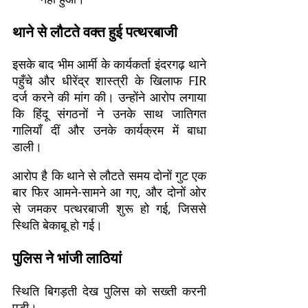
थाने से लौटते वक्त हुई पत्थरबाजी
इसके बाद भीम आर्मी के कार्यकर्ता इंदरगढ़ थाने
पहुँचे और धीरेंद्र शास्त्री के खिलाफ FIR
दर्ज करने की मांग की। उन्होंने आरोप लगाया
कि हिंदू संगठनों ने उनके साथ जातिगत
गालियाँ दीं और उनके कार्यक्रम में बाधा
डाली।
आरोप है कि थाने से लौटते समय दोनों गुट एक
बार फिर आमने-सामने आ गए, और दोनों ओर
से जमकर पत्थरबाजी शुरू हो गई, जिससे
स्थिति बेकाबू हो गई।
पुलिस ने भांजी लाठियां
स्थिति बिगड़ती देख पुलिस को सख्ती करनी
पड़ी।