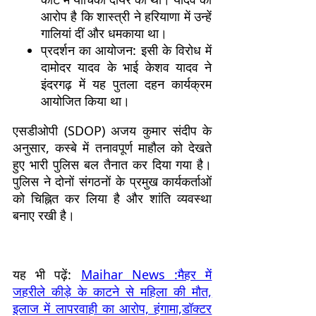
आरोप है कि शास्त्री ने हरियाणा में उन्हें
गालियां दीं और धमकाया था।
प्रदर्शन का आयोजन: इसी के विरोध में
दामोदर यादव के भाई केशव यादव ने
इंदरगढ़ में यह पुतला दहन कार्यक्रम
आयोजित किया था।
एसडीओपी (SDOP) अजय कुमार संदीप के
अनुसार, कस्बे में तनावपूर्ण माहौल को देखते
हुए भारी पुलिस बल तैनात कर दिया गया है।
पुलिस ने दोनों संगठनों के प्रमुख कार्यकर्ताओं
को चिह्नित कर लिया है और शांति व्यवस्था
बनाए रखी है।
यह भी पढ़ें:
Maihar News :मैहर में
जहरीले कीड़े के काटने से महिला की मौत,
इलाज में लापरवाही का आरोप, हंगामा,डॉक्टर