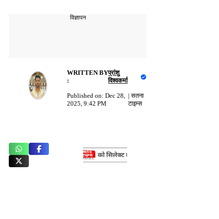
विज्ञापन
WRITTEN BY
प्रांशु
:
विश्वकर्मा
Published on:
Dec 28,
|
सतना
2025, 9:42 PM
टाइम्स