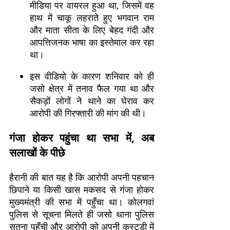
मीडिया पर वायरल हुआ था, जिसमें वह
हाथ में चाकू लहराते हुए भगवान राम
और माता सीता के लिए बेहद गंदी और
आपत्तिजनक भाषा का इस्तेमाल कर रहा
था।
इस वीडियो के कारण शनिवार को ही
जसो क्षेत्र में तनाव फैल गया था और
सैकड़ों लोगों ने थाने का घेराव कर
आरोपी की गिरफ्तारी की मांग की थी।
गंजा होकर पहुंचा था सभा में, अब
सलाखों के पीछे
हैरानी की बात यह है कि आरोपी अपनी पहचान
छिपाने या किसी खास मकसद से गंजा होकर
मुख्यमंत्री की सभा में पहुँचा था। कोलगवां
पुलिस से सूचना मिलते ही जसो थाना पुलिस
सतना पहुँची और आरोपी को अपनी कस्टडी में