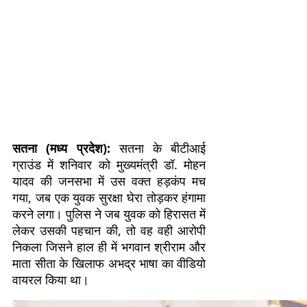
सतना (मध्य प्रदेश):
सतना के बीटीआई
ग्राउंड में शनिवार को मुख्यमंत्री डॉ. मोहन
यादव की जनसभा में उस वक्त हड़कंप मच
गया, जब एक युवक सुरक्षा घेरा तोड़कर हंगामा
करने लगा। पुलिस ने जब युवक को हिरासत में
लेकर उसकी पहचान की, तो वह वही आरोपी
निकला जिसने हाल ही में भगवान श्रीराम और
माता सीता के खिलाफ अभद्र भाषा का वीडियो
वायरल किया था।