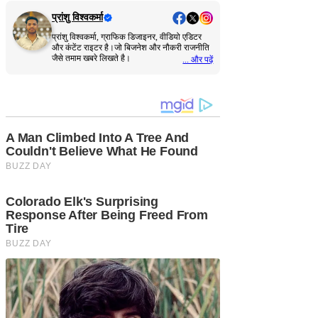
प्रांशु विश्वकर्मा
प्रांशु विश्वकर्मा, ग्राफिक डिजाइनर, वीडियो एडिटर
और कंटेंट राइटर है।जो बिजनेश और नौकरी राजनीति
जैसे तमाम खबरे लिखते है।
... और पढ़ें