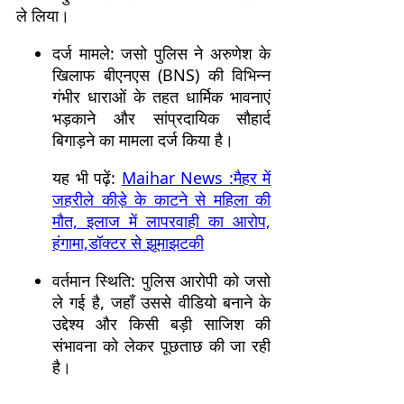
ले लिया।
दर्ज मामले: जसो पुलिस ने अरुणेश के
खिलाफ बीएनएस (BNS) की विभिन्न
गंभीर धाराओं के तहत धार्मिक भावनाएं
भड़काने और सांप्रदायिक सौहार्द
बिगाड़ने का मामला दर्ज किया है।
यह भी पढ़ें:
Maihar News :मैहर में
जहरीले कीड़े के काटने से महिला की
मौत, इलाज में लापरवाही का आरोप,
हंगामा,डॉक्टर से झूमाझटकी
वर्तमान स्थिति: पुलिस आरोपी को जसो
ले गई है, जहाँ उससे वीडियो बनाने के
उद्देश्य और किसी बड़ी साजिश की
संभावना को लेकर पूछताछ की जा रही
है।