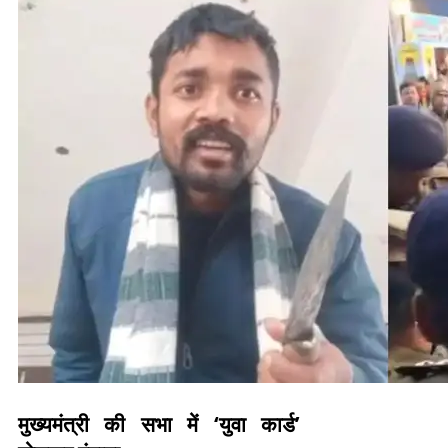
मुख्यमंत्री की सभा में ‘युवा कार्ड’