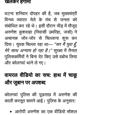
खेलकर हंगामा
घटना शनिवार दोपहर की है, जब मुख्यमंत्री
विन्ध्य व्यापार मेले के मंच से जनता को
संबोधित कर रहे थे। इसी दौरान भीड़ में मौजूद
अरुणेश कुशवाहा (निवासी उमरिहा, जसो) ने
अचानक जोर-जोर से चिल्लाना शुरू कर
दिया। युवक चिल्ला रहा था—
“सर मैं युवा हूँ,
मेरे साथ अन्याय हो रहा है।”
सुरक्षा में तैनात
पुलिसकर्मियों ने बिना देर किए उसे दबोच लिया
और कोलगवां थाने ले गए।
वायरल वीडियो का सच: हाथ में चाकू
और जुबान पर अपशब्द
कोलगवां पुलिस की पूछताछ में अरुणेश की
काली करतूत सामने आई। पुलिस के अनुसार:
आरोपी अरुणेश का एक वीडियो सोशल