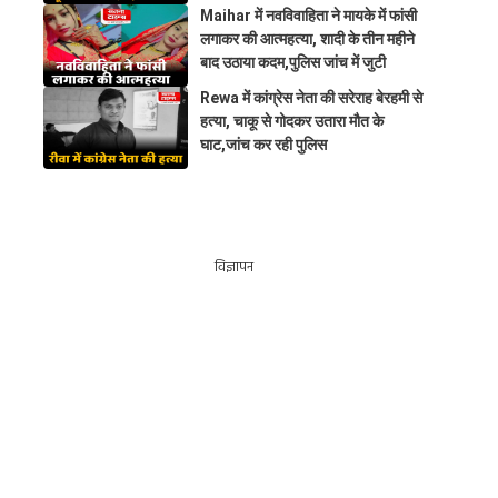
Maihar में नवविवाहिता ने मायके में फांसी
लगाकर की आत्महत्या, शादी के तीन महीने
बाद उठाया कदम,पुलिस जांच में जुटी
Rewa में कांग्रेस नेता की सरेराह बेरहमी से
हत्या, चाकू से गोदकर उतारा मौत के
घाट,जांच कर रही पुलिस
विज्ञापन