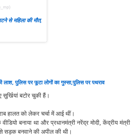
u_mp)
टने से महिला की मौत,
 लाश, पुलिस पर फूटा लोगों का गुस्सा,पुलिस पर पथराव
सुर्खियां बटोर चुकी हैं।
राब हालत को लेकर चर्चा में आई थीं।
ीडियो बनाया था और प्रधानमंत्री नरेंद्र मोदी, केंद्रीय मंत्री
व से सड़क बनवाने की अपील की थी।