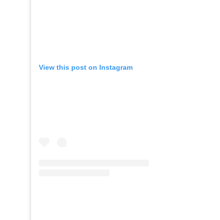
View this post on Instagram