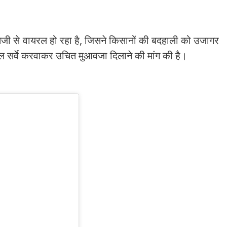
 तेजी से वायरल हो रहा है, जिसने किसानों की बदहाली को उजागर
सल सर्वे करवाकर उचित मुआवजा दिलाने की मांग की है।