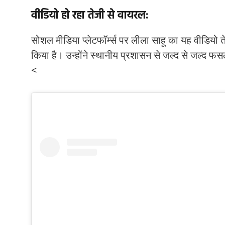
वीडियो हो रहा तेजी से वायरल:
सोशल मीडिया प्लेटफॉर्म्स पर लीला साहू का यह वीडियो
किया है। उन्होंने स्थानीय प्रशासन से जल्द से जल्द फ
<