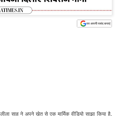
लीला साहू ने अपने खेत से एक मार्मिक वीडियो साझा किया है,