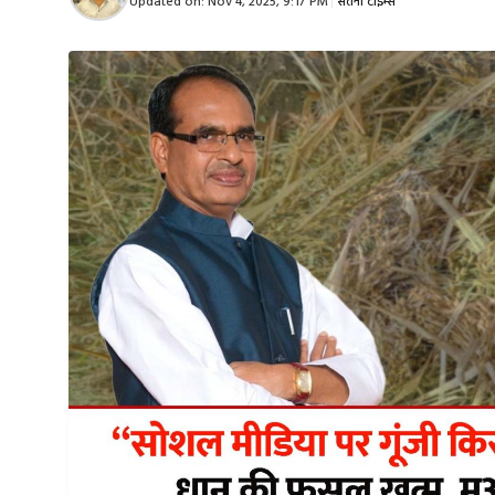
Updated on:
Nov 4, 2025, 9:17 PM
|
सतना टाइम्स