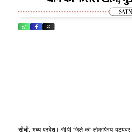
सीधी, मध्य प्रदेश।
सीधी जिले की लोकप्रिय यूट्यूबर 