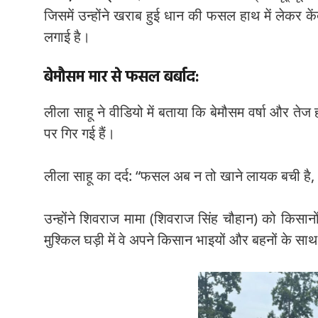
जिसमें उन्होंने खराब हुई धान की फसल हाथ में लेकर के
लगाई है।
बेमौसम मार
से फसल बर्बाद:
लीला साहू ने वीडियो में बताया कि बेमौसम वर्षा और त
पर गिर गई हैं।
लीला साहू का दर्द:
“फसल अब न तो खाने लायक बची है, और 
उन्होंने शिवराज मामा (शिवराज सिंह चौहान) को किसानो
मुश्किल घड़ी में वे अपने किसान भाइयों और बहनों के साथ