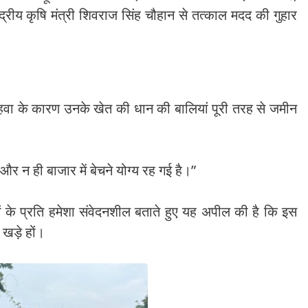
ंद्रीय कृषि मंत्री शिवराज सिंह चौहान से तत्काल मदद की गुहार
ेज हवा के कारण उनके खेत की धान की बालियां पूरी तरह से जमीन
न ही बाजार में बेचने योग्य रह गई है।”
ं के प्रति हमेशा संवेदनशील बताते हुए यह अपील की है कि इस
 खड़े हों।