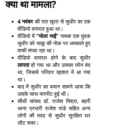
क्या था मामला?
4 नवंबर
की रात सूरत से सुधीर का एक
वीडियो वायरल हुआ था।
वीडियो में
“भोला भाई”
नामक एक युवक
सुधीर को चाकू की नोक पर धमकाते हुए
माफी मंगवा रहा था।
वीडियो वायरल होने के बाद सुधीर
लापता
हो गया था और उसका फोन बंद
था, जिससे परिवार दहशत में आ गया
था।
बाद में सुधीर का बयान सामने आया कि
उसके साथ मारपीट हुई थी।
सीधी सांसद डॉ. राजेश मिश्रा, बहरी
थाना प्रभारी राजेश पांडे सहित अन्य
लोगों की मदद से सुधीर सुरक्षित घर
लौट सका।