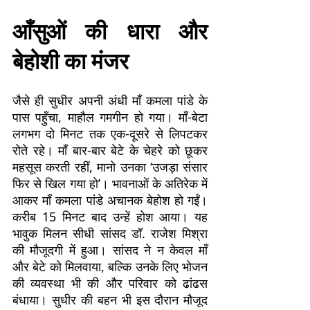
आँसुओं की धारा और
बेहोशी का मंजर
जैसे ही सुधीर अपनी अंधी माँ कमला पांडे के
पास पहुँचा, माहौल गमगीन हो गया। माँ-बेटा
लगभग दो मिनट तक एक-दूसरे से लिपटकर
रोते रहे। माँ बार-बार बेटे के चेहरे को छूकर
महसूस करती रहीं, मानो उनका ‘उजड़ा संसार
फिर से खिल गया हो’। भावनाओं के अतिरेक में
आकर माँ कमला पांडे अचानक बेहोश हो गईं।
करीब 15 मिनट बाद उन्हें होश आया। यह
भावुक मिलन सीधी सांसद डॉ. राजेश मिश्रा
की मौजूदगी में हुआ। सांसद ने न केवल माँ
और बेटे को मिलवाया, बल्कि उनके लिए भोजन
की व्यवस्था भी की और परिवार को ढांढस
बंधाया। सुधीर की बहन भी इस दौरान मौजूद