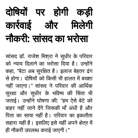
दोषियों पर होगी कड़ी
कार्रवाई और मिलेगी
नौकरी: सांसद का भरोसा
सांसद डॉ. राजेश मिश्रा ने सुधीर के परिवार
को न्याय दिलाने का भरोसा दिया है। उन्होंने
कहा, “बेटा अब सुरक्षित है। इलाज बेहतर ढंग
से होगा। दोषियों को किसी भी हालत में बख्शा
नहीं जाएगा।” सांसद ने परिवार की आर्थिक
सुरक्षा और सुधीर के भविष्य की चिंता भी
जताई। उन्होंने घोषणा की:
“हम ऐसे बेटे को
बाहर नहीं जाने देंगे जिसकी माँ अंधी है और
पिता का साया नहीं है। परिवार का इकलौता
सहारा यही है। इसलिए इसे
यहीं अपने क्षेत्र में
ही नौकरी उपलब्ध कराई जाएगी
।”