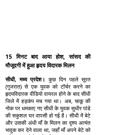
15 मिनट बाद
आया होश, सांसद की
मौजूदगी में हुआ हृदय विदारक मिलन
सीधी, मध्य प्रदेश।
कुछ दिन पहले सूरत
(गुजरात) से एक युवक को टॉर्चर करने का
हृदयविदारक वीडियो वायरल होने के बाद सीधी
जिले में हड़कंप मच गया था। अब, चाकू की
नोक पर धमकाए गए सीधी के युवक सुधीर पांडे
की सकुशल घर वापसी हो गई है। सीधी में बेटे
और उसकी अंधी माँ के मिलन का दृश्य अत्यंत
भावुक कर देने वाला था, जहाँ माँ अपने बेटे को