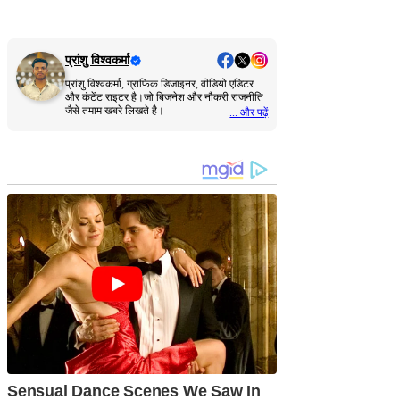
प्रांशु विश्वकर्मा
प्रांशु विश्वकर्मा, ग्राफिक डिजाइनर, वीडियो एडिटर
और कंटेंट राइटर है।जो बिजनेश और नौकरी राजनीति
जैसे तमाम खबरे लिखते है।
... और पढ़ें