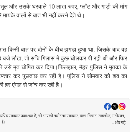
तुल और उसके घरवाले 10 लाख रुपए, प्लॉट और गाड़ी की मांग
यके वालों से बात भी नहीं करने देते थे।
रात किसी बात पर दोनों के बीच झगड़ा हुआ था, जिसके बाद वह
10 बजे लौटा, तो सचि गिलास में कुछ घोलकर पी रही थी और फिर
 ने उसे मृत घोषित कर दिया।फिलहाल, मैहर पुलिस ने मृतका के
रफ्तार कर पूछताछ कर रही है। पुलिस ने सोमवार को शव का
की हर एंगल से जांच कर रही है।
प्रिय समाचार प्रकाशक हैं, जो आपको नवीनतम समाचार, खेल, विज्ञान, तकनीक, मनोरंजन,
हैं।
... और पढ़ें