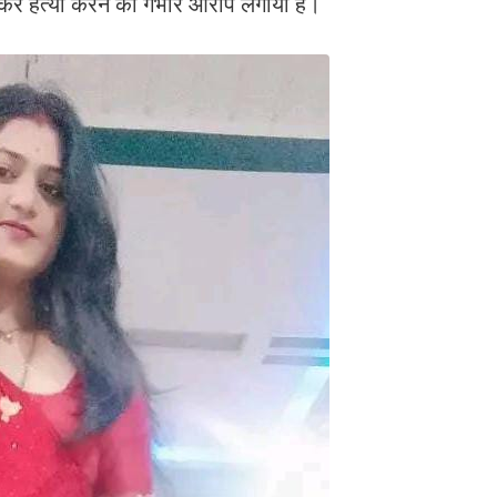
लाकर हत्या करने का गंभीर आरोप लगाया है।