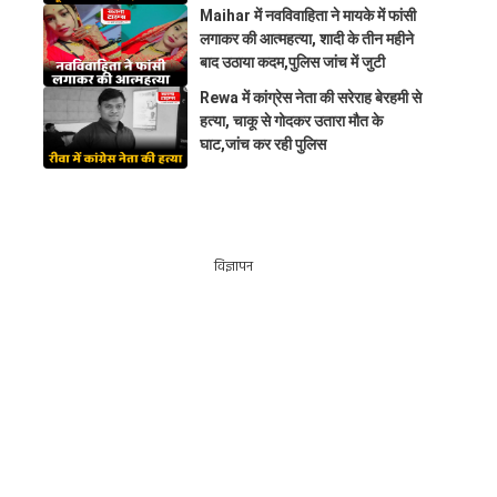
Maihar में नवविवाहिता ने मायके में फांसी
लगाकर की आत्महत्या, शादी के तीन महीने
बाद उठाया कदम,पुलिस जांच में जुटी
Rewa में कांग्रेस नेता की सरेराह बेरहमी से
हत्या, चाकू से गोदकर उतारा मौत के
घाट,जांच कर रही पुलिस
विज्ञापन