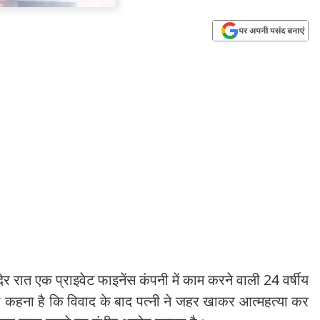
 देर रात एक प्राइवेट फाइनेंस कंपनी में काम करने वाली 24 वर्षीय
 का कहना है कि विवाद के बाद पत्नी ने जहर खाकर आत्महत्या कर