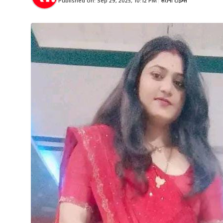
Published on:
Sep 29, 2025, 10:12 PM
|
सतना टाइम्स