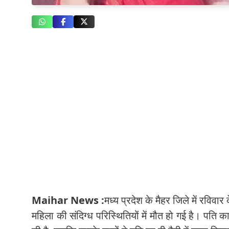
Maihar News :
मध्य प्रदेश के मैहर जिले में रविवार
महिला की संदिग्ध परिस्थितियों में मौत हो गई है। पति