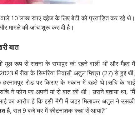
 वाले 10 लाख रुपए दहेज के लिए बेटी को प्रताड़ित कर रहे थे।
और मामले की जांच शुरू कर दी है।
खिरी बात
जो मूल रूप से सतना के सभापुर की रहने वाली थीं और मैहर में
023 में रीवा के सिमरिया निवासी अतुल मिश्रा (27) से हुई थी,
र के हरनामपुर रोड पर किराए के मकान में रहते थे।सचि के भाई
सचि ने फोन पर अपनी मां से बात की थी। उसने बताया था, “मैं
।” भाई का आरोप है कि इसी मैगी में जहर मिलाकर अतुल ने उसकी
श है, रात 9 बजे घर में कीटनाशक कहां से आया?”