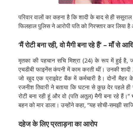
परिवार वालों का कहना है कि शादी के बाद से ही ससुराल
फिलहाल पुलिस ने आरोपी पति को गिरफ्तार कर लिया है 
‘
मैं रोटी बना रही, वो मैगी बना रहे हैं’ – माँ से आ
मृतका की पहचान सचि मिश्रा (24) के रूप में हुई है, 
एचडीबी फाइनेंस कंपनी में काम करती थीं। उनकी शादी 2
जो खुद एक प्राइवेट बैंक में कर्मचारी है। दोनों मैह
रजनीश तिवारी ने बताया कि घटना से कुछ देर पहले ही 
रोटी बना रही हूं और वो (पति अतुल) मैगी बना रहे हैं
बहन को मार डाला। उन्होंने कहा, “यह सोची-समझी साजि
दहेज के लिए प्रताड़ना का आरोप