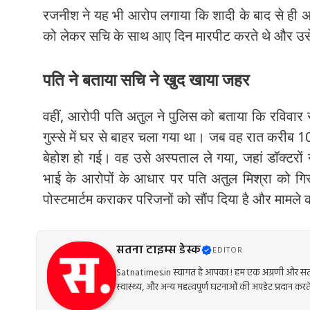
रजनीश ने यह भी आरोप लगाया कि शादी के बाद से ही अ
को लेकर सचि के साथ आए दिन मारपीट करते थे और उसे मा
पति ने बताया सचि ने खुद खाया जहर
वहीं, आरोपी पति अतुल ने पुलिस को बताया कि रविवार 
गुस्से में घर से बाहर चला गया था। जब वह रात करीब 
बेहोश हो गई। वह उसे अस्पताल ले गया, जहां डॉक्टरों
भाई के आरोपों के आधार पर पति अतुल मिश्रा को गि
पोस्टमार्टम कराकर परिजनों को सौंप दिया है और मामले 
सतना टाइम्स डेस्क
EDITOR
Satnatimes.in स्वागत है आपका ! हम एक अग्रणी और सत्य
स्वास्थ्य, और अन्य महत्वपूर्ण घटनाओं की अपडेट प्रदान करते 