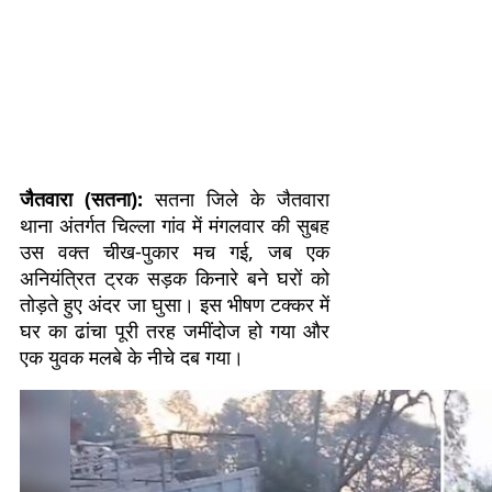
जैतवारा (सतना):
सतना जिले के जैतवारा
थाना अंतर्गत चिल्ला गांव में मंगलवार की सुबह
उस वक्त चीख-पुकार मच गई, जब एक
अनियंत्रित ट्रक सड़क किनारे बने घरों को
तोड़ते हुए अंदर जा घुसा। इस भीषण टक्कर में
घर का ढांचा पूरी तरह जमींदोज हो गया और
एक युवक मलबे के नीचे दब गया।