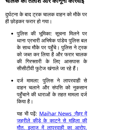
चालक की तलाश और कानूनी कार्रवाई
दुर्घटना के बाद ट्रक चालक वाहन को मौके पर
ही छोड़कर फरार हो गया।
पुलिस की भूमिका: सूचना मिलने पर
थाना प्रभारी अभिषेक पांडेय पुलिस बल
के साथ मौके पर पहुँचे। पुलिस ने ट्रक
को जब्त कर लिया है और फरार चालक
की गिरफ्तारी के लिए आसपास के
सीसीटीवी फुटेज खंगाले जा रहे हैं।
दर्ज मामला: पुलिस ने लापरवाही से
वाहन चलाने और संपत्ति को नुकसान
पहुँचाने की धाराओं के तहत मामला दर्ज
किया है।
यह भी पढ़ें:
Maihar News :मैहर में
जहरीले कीड़े के काटने से महिला की
मौत, इलाज में लापरवाही का आरोप,