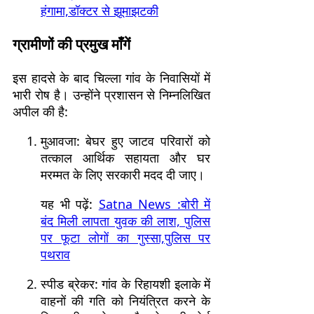
हंगामा,डॉक्टर से झूमाझटकी
ग्रामीणों की प्रमुख माँगें
इस हादसे के बाद चिल्ला गांव के निवासियों में
भारी रोष है। उन्होंने प्रशासन से निम्नलिखित
अपील की है:
मुआवजा: बेघर हुए जाटव परिवारों को
तत्काल आर्थिक सहायता और घर
मरम्मत के लिए सरकारी मदद दी जाए।
यह भी पढ़ें:
Satna News :बोरी में
बंद मिली लापता युवक की लाश, पुलिस
पर फूटा लोगों का गुस्सा,पुलिस पर
पथराव
स्पीड ब्रेकर: गांव के रिहायशी इलाके में
वाहनों की गति को नियंत्रित करने के