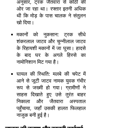
अनुसार, ट्रक जैतवारा से कोठी की
ओर जा रहा था। रफ्तार इतनी अधिक
थी कि मोड़ के पास चालक ने संतुलन
खो दिया।
मकानों को नुकसान: ट्रक सीधे
शंकरलाल जाटव और चुन्नीलाल जाटव
के रिहायशी मकानों में जा घुसा। हादसे
के बाद घर के अगले हिस्से का
नामोनिशान मिट गया है।
घायल की स्थिति: मलबे की चपेट में
आने से जूटी जाटव नामक युवक गंभीर
रूप से जख्मी हो गया। ग्रामीणों ने
साहस दिखाते हुए उसे तुरंत बाहर
निकाला और जैतवारा अस्पताल
पहुँचाया, जहाँ उसकी हालत फिलहाल
नाजुक बनी हुई है।