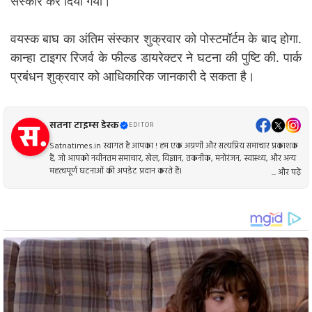
संस्कार कर दिया गया।
वयस्क बाघ का अंतिम संस्कार शुक्रवार को पोस्टमॉर्टम के बाद होगा.
कान्हा टाइगर रिजर्व के फील्ड डायरेक्टर ने घटना की पुष्टि की. पार्क
प्रबंधन शुक्रवार को आधिकारिक जानकारी दे सकता है।
सतना टाइम्स डेस्क
EDITOR
Satnatimes.in स्वागत है आपका ! हम एक अग्रणी और सत्यप्रिय समाचार प्रकाशक
हैं, जो आपको नवीनतम समाचार, खेल, विज्ञान, तकनीक, मनोरंजन, स्वास्थ्य, और अन्य
महत्वपूर्ण घटनाओं की अपडेट प्रदान करते हैं।
... और पढ़ें