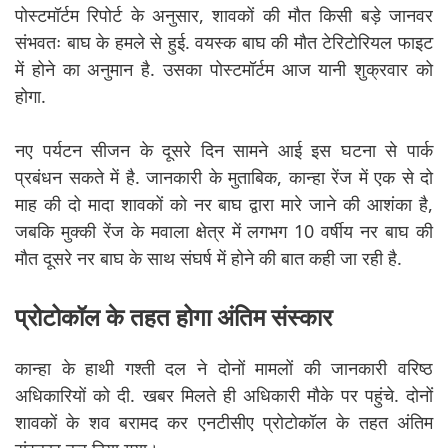
पोस्टमॉर्टम रिपोर्ट के अनुसार, शावकों की मौत किसी बड़े जानवर
संभवतः बाघ के हमले से हुई. वयस्क बाघ की मौत टेरिटोरियल फाइट
में होने का अनुमान है. उसका पोस्टमॉर्टम आज यानी शुक्रवार को
होगा.
नए पर्यटन सीजन के दूसरे दिन सामने आई इस घटना से पार्क
प्रबंधन सकते में है. जानकारी के मुताबिक, कान्हा रेंज में एक से दो
माह की दो मादा शावकों को नर बाघ द्वारा मारे जाने की आशंका है,
जबकि मुक्की रेंज के मवाला क्षेत्र में लगभग 10 वर्षीय नर बाघ की
मौत दूसरे नर बाघ के साथ संघर्ष में होने की बात कही जा रही है.
प्रोटोकॉल के तहत होगा अंतिम संस्कार
कान्हा के हाथी गश्ती दल ने दोनों मामलों की जानकारी वरिष्ठ
अधिकारियों को दी. खबर मिलते ही अधिकारी मौके पर पहुंचे. दोनों
शावकों के शव बरामद कर एनटीसीए प्रोटोकॉल के तहत अंतिम