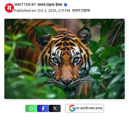
WRITTEN BY :
सतना टाइम्स डेस्क
Published on:
Oct 3, 2025, 2:11 PM
|
सतना टाइम्स