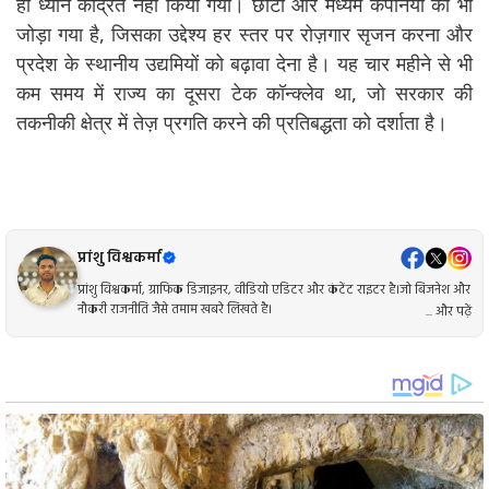
ही ध्यान केंद्रित नहीं किया गया। छोटी और मध्यम कंपनियों को भी
जोड़ा गया है, जिसका उद्देश्य हर स्तर पर रोज़गार सृजन करना और
प्रदेश के स्थानीय उद्यमियों को बढ़ावा देना है। यह चार महीने से भी
कम समय में राज्य का दूसरा टेक कॉन्क्लेव था, जो सरकार की
तकनीकी क्षेत्र में तेज़ प्रगति करने की प्रतिबद्धता को दर्शाता है।
प्रांशु विश्वकर्मा
प्रांशु विश्वकर्मा, ग्राफिक डिजाइनर, वीडियो एडिटर और कंटेंट राइटर है।जो बिजनेश और
नौकरी राजनीति जैसे तमाम खबरे लिखते है।
... और पढ़ें