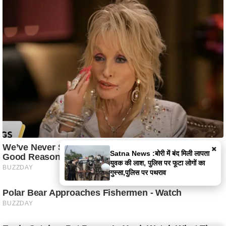
×
Satna News :बोरी में बंद मिली लापता
युवक की लाश, पुलिस पर फूटा लोगों का
गुस्सा,पुलिस पर पथराव