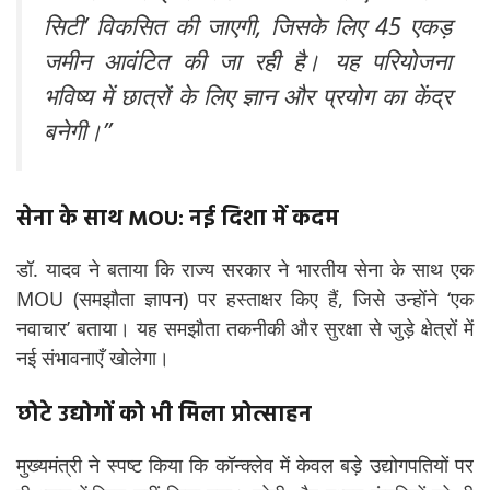
सिटी’ विकसित की जाएगी, जिसके लिए 45 एकड़
जमीन आवंटित की जा रही है। यह परियोजना
भविष्य में छात्रों के लिए ज्ञान और प्रयोग का केंद्र
बनेगी।”
सेना के साथ MOU: नई दिशा में कदम
डॉ. यादव ने बताया कि राज्य सरकार ने भारतीय सेना के साथ एक
MOU (समझौता ज्ञापन) पर हस्ताक्षर किए हैं, जिसे उन्होंने ‘एक
नवाचार’ बताया। यह समझौता तकनीकी और सुरक्षा से जुड़े क्षेत्रों में
नई संभावनाएँ खोलेगा।
छोटे उद्योगों को भी मिला प्रोत्साहन
मुख्यमंत्री ने स्पष्ट किया कि कॉन्क्लेव में केवल बड़े उद्योगपतियों पर