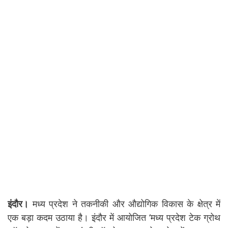
इंदौर।
मध्य प्रदेश ने तकनीकी और औद्योगिक विकास के क्षेत्र में
एक बड़ा कदम उठाया है। इंदौर में आयोजित ‘मध्य प्रदेश टेक ग्रोथ