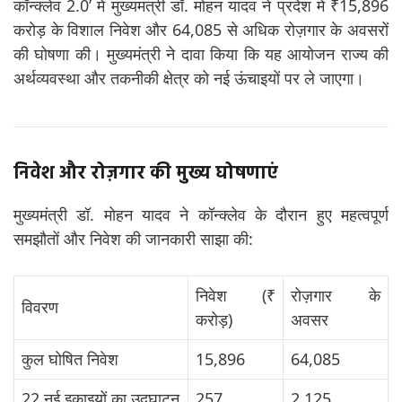
कॉन्क्लेव 2.0’ में मुख्यमंत्री डॉ. मोहन यादव ने प्रदेश में ₹15,896
करोड़ के विशाल निवेश और 64,085 से अधिक रोज़गार के अवसरों
की घोषणा की। मुख्यमंत्री ने दावा किया कि यह आयोजन राज्य की
अर्थव्यवस्था और तकनीकी क्षेत्र को नई ऊंचाइयों पर ले जाएगा।
निवेश और रोज़गार की मुख्य घोषणाएं
मुख्यमंत्री डॉ. मोहन यादव ने कॉन्क्लेव के दौरान हुए महत्वपूर्ण
समझौतों और निवेश की जानकारी साझा की:
निवेश (₹
रोज़गार के
विवरण
करोड़)
अवसर
कुल घोषित निवेश
15,896
64,085
22 नई इकाइयों का उद्घाटन
257
2,125