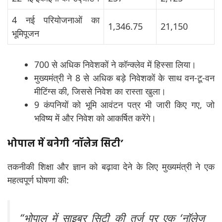
4 नई परियोजनाओं का
1,346.75
21,150
भूमिपूजन
700 से अधिक निवेशकों ने कॉन्क्लेव में हिस्सा लिया।
मुख्यमंत्री ने 8 से अधिक बड़े निवेशकों के साथ वन-टू-वन
मीटिंग्स की, जिससे निवेश का रास्ता खुला।
9 कंपनियों को भूमि आवंटन पत्र भी जारी किए गए, जो
भविष्य में और निवेश को आकर्षित करेंगे।
भोपाल में बनेगी ‘नॉलेज सिटी’
तकनीकी शिक्षा और ज्ञान को बढ़ावा देने के लिए मुख्यमंत्री ने एक
महत्वपूर्ण घोषणा की:
“भोपाल में साइबर सिटी की तर्ज पर एक ‘नॉलेज