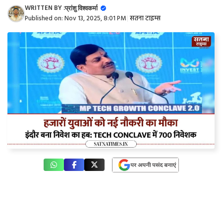
WRITTEN BY :
प्रांशु विश्वकर्मा
Published on:
Nov 13, 2025, 8:01 PM
|
सतना टाइम्स