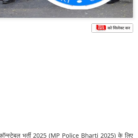
स कॉन्स्टेबल भर्ती 2025 (MP Police Bharti 2025) के लिए