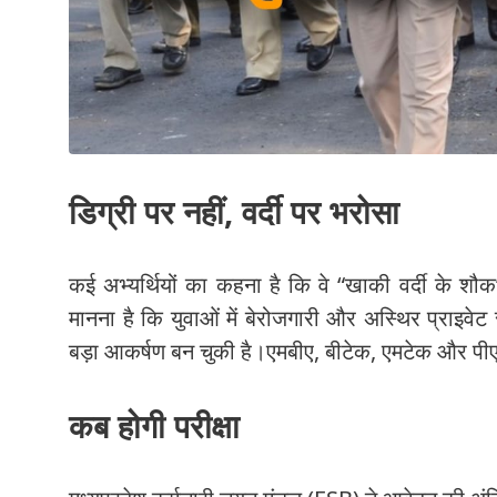
डिग्री पर नहीं, वर्दी पर भरोसा
कई अभ्यर्थियों का कहना है कि वे “खाकी वर्दी के शौक” 
मानना है कि युवाओं में बेरोजगारी और अस्थिर प्राइवे
बड़ा आकर्षण बन चुकी है।एमबीए, बीटेक, एमटेक और पीएच
कब होगी परीक्षा