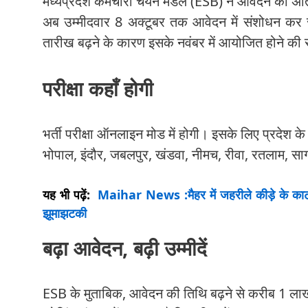
मध्यप्रदेश कर्मचारी चयन मंडल (ESB) ने आवेदन की अं
अब उम्मीदवार 8 अक्टूबर तक आवेदन में संशोधन कर सक
तारीख बढ़ने के कारण इसके नवंबर में आयोजित होने की 
परीक्षा कहाँ होगी
भर्ती परीक्षा ऑनलाइन मोड में होगी। इसके लिए प्रदेश के 1
भोपाल, इंदौर, जबलपुर, खंडवा, नीमच, रीवा, रतलाम, स
यह भी पढ़ें:
Maihar News :मैहर में जहरीले कीड़े के काटने
झूमाझटकी
बढ़ा आवेदन, बढ़ी उम्मीदें
ESB के मुताबिक, आवेदन की तिथि बढ़ने से करीब 1 ला