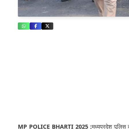
MP POLICE BHARTI 2025 :
मध्यप्रदेश पुलि