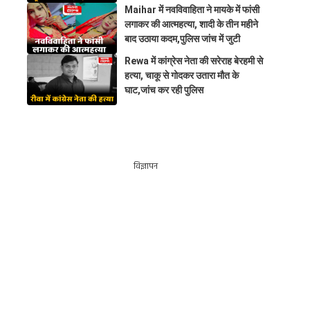
Maihar में नवविवाहिता ने मायके में फांसी
लगाकर की आत्महत्या, शादी के तीन महीने
बाद उठाया कदम,पुलिस जांच में जुटी
Rewa में कांग्रेस नेता की सरेराह बेरहमी से
हत्या, चाकू से गोदकर उतारा मौत के
घाट,जांच कर रही पुलिस
विज्ञापन