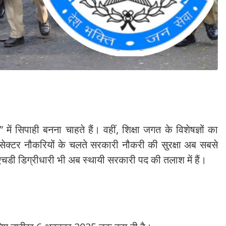
में सिपाही बनना चाहते हैं। वहीं, शिक्षा जगत के विशेषज्ञों का
ट सेक्टर नौकरियों के चलते सरकारी नौकरी की सुरक्षा अब सबसे
डी डिग्रीधारी भी अब स्थायी सरकारी पद की तलाश में हैं।