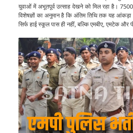
युवाओं में अभूतपूर्व उत्साह देखने को मिल रहा है।
7500 
विशेषज्ञों का अनुमान है कि अंतिम तिथि तक यह आंकड़ा
सिर्फ हाई स्कूल पास ही नहीं, बल्कि
एमबीए, एमटेक और 