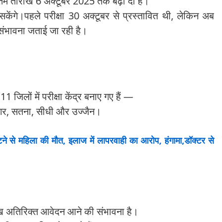
तिम तारीख 6 अक्टूबर 2025 तक बढ़ा दी है।
ेंगे।पहले परीक्षा 30 अक्टूबर से प्रस्तावित थी, लेकिन अब
संभावना जताई जा रही है।
1 जिलों में परीक्षा केंद्र बनाए गए हैं —
ागर, सतना, सीधी और उज्जैन।
 से महिला की मौत, इलाज में लापरवाही का आरोप, हंगामा,डॉक्टर से
ख अतिरिक्त आवेदन आने की संभावना है।