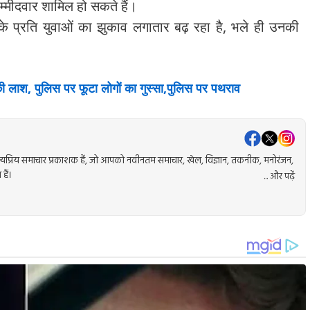
उम्मीदवार शामिल हो सकते हैं।
 प्रति युवाओं का झुकाव लगातार बढ़ रहा है, भले ही उनकी
 लाश, पुलिस पर फूटा लोगों का गुस्सा,पुलिस पर पथराव
प्रिय समाचार प्रकाशक हैं, जो आपको नवीनतम समाचार, खेल, विज्ञान, तकनीक, मनोरंजन,
हैं।
... और पढ़ें