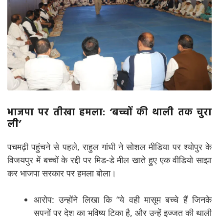
भाजपा पर तीखा हमला: ‘बच्चों की थाली तक चुरा
ली’
पचमढ़ी पहुंचने से पहले, राहुल गांधी ने सोशल मीडिया पर श्योपुर के
विजयपुर में बच्चों के रद्दी पर मिड-डे मील खाते हुए एक वीडियो साझा
कर भाजपा सरकार पर हमला बोला।
आरोप: उन्होंने लिखा कि “ये वही मासूम बच्चे हैं जिनके
सपनों पर देश का भविष्य टिका है, और उन्हें इज्जत की थाली