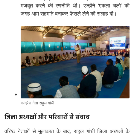
मजबूत करने की रणनीति थी। उन्होंने ‘एकला चलो’ की
जगह आम सहमति बनाकर फैसले लेने की सलाह दी।
कांग्रेस नेता राहुल गांधी
जिला अध्यक्षों और परिवारों से संवाद
वरिष्ठ नेताओं से मुलाकात के बाद, राहुल गांधी जिला अध्यक्षों के