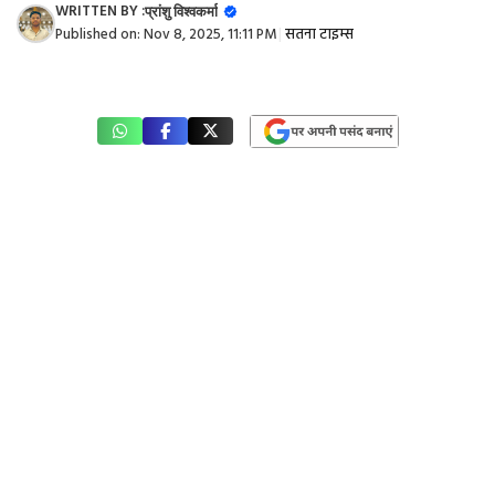
WRITTEN BY :
प्रांशु विश्वकर्मा
Published on:
Nov 8, 2025, 11:11 PM
|
सतना टाइम्स