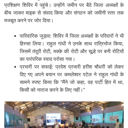
प्रशिक्षण शिविर में पहुंचे। उन्होंने जमीन पर बैठे जिला अध्यक्षों के
बीच जाकर माइक से संवाद किया और संगठन को जमीनी स्तर तक
मजबूत करने पर जोर दिया।
पारिवारिक जुड़ाव: शिविर में जिला अध्यक्षों के परिवारों ने भी
हिस्सा लिया। राहुल गांधी ने उनके साथ रात्रिभोज किया,
जिसमें तंदूरी रोटी, मक्के की रोटी और चूल्हे पर बनी रोटियों
का पारंपरिक स्वाद परोसा गया।
प्रभारी पर सफाई: प्रदेश प्रभारी हरीश चौधरी को लेकर
दिए गए अपने बयान पर कमलेश्वर पटेल ने राहुल गांधी के
सामने स्पष्ट किया कि “मैंने जो कहा, वह पार्टी हित में था,
किसी को नाराज करने के लिए नहीं।”