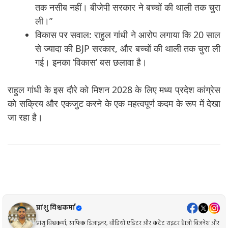
तक नसीब नहीं। बीजेपी सरकार ने बच्चों की थाली तक चुरा
ली।”
विकास पर सवाल: राहुल गांधी ने आरोप लगाया कि 20 साल
से ज्यादा की BJP सरकार, और बच्चों की थाली तक चुरा ली
गई। इनका ‘विकास’ बस छलावा है।
राहुल गांधी के इस दौरे को मिशन 2028 के लिए मध्य प्रदेश कांग्रेस
को सक्रिय और एकजुट करने के एक महत्वपूर्ण कदम के रूप में देखा
जा रहा है।
प्रांशु विश्वकर्मा
प्रांशु विश्वकर्मा, ग्राफिक डिजाइनर, वीडियो एडिटर और कंटेंट राइटर है।जो बिजनेश और