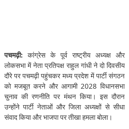
पचमढ़ी:
कांग्रेस के पूर्व राष्ट्रीय अध्यक्ष और
लोकसभा में नेता प्रतिपक्ष राहुल गांधी ने दो दिवसीय
दौरे पर पचमढ़ी पहुंचकर मध्य प्रदेश में पार्टी संगठन
को मजबूत करने और आगामी 2028 विधानसभा
चुनाव की रणनीति पर मंथन किया। इस दौरान
उन्होंने पार्टी नेताओं और जिला अध्यक्षों से सीधा
संवाद किया और भाजपा पर तीखा हमला बोला।