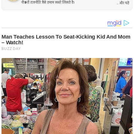
नौकरी राजनीति जैसे तमाम खबरे लिखते है।
... और पढ़ें