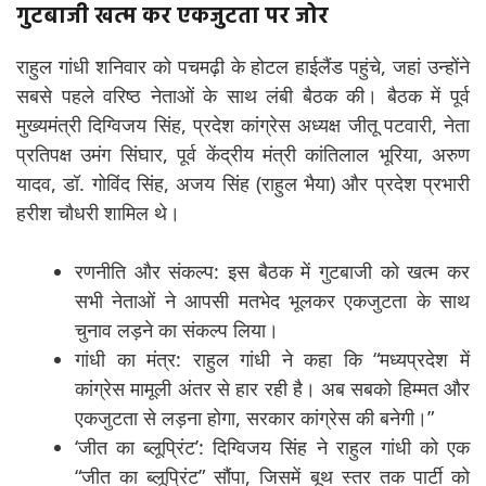
गुटबाजी खत्म कर एकजुटता पर जोर
राहुल गांधी शनिवार को पचमढ़ी के होटल हाईलैंड पहुंचे, जहां उन्होंने
सबसे पहले वरिष्ठ नेताओं के साथ लंबी बैठक की। बैठक में पूर्व
मुख्यमंत्री दिग्विजय सिंह, प्रदेश कांग्रेस अध्यक्ष जीतू पटवारी, नेता
प्रतिपक्ष उमंग सिंघार, पूर्व केंद्रीय मंत्री कांतिलाल भूरिया, अरुण
यादव, डॉ. गोविंद सिंह, अजय सिंह (राहुल भैया) और प्रदेश प्रभारी
हरीश चौधरी शामिल थे।
रणनीति और संकल्प: इस बैठक में गुटबाजी को खत्म कर
सभी नेताओं ने आपसी मतभेद भूलकर एकजुटता के साथ
चुनाव लड़ने का संकल्प लिया।
गांधी का मंत्र: राहुल गांधी ने कहा कि “मध्यप्रदेश में
कांग्रेस मामूली अंतर से हार रही है। अब सबको हिम्मत और
एकजुटता से लड़ना होगा, सरकार कांग्रेस की बनेगी।”
‘जीत का ब्लूप्रिंट’: दिग्विजय सिंह ने राहुल गांधी को एक
“जीत का ब्लूप्रिंट” सौंपा, जिसमें बूथ स्तर तक पार्टी को