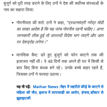
बुजुर्ग को पूरी तरह डराने के लिए ठगों ने देश की सर्वोच्च संस्थाओं के
नाम का सहारा लिया:
गोपनीयता की शर्त: ठगों ने कहा,
“प्रधानमंत्री नरेंद्र मोदी
का सख्त आदेश है कि यह जांच गोपनीय रहनी चाहिए। अगर
जानकारी लीक हुई तो अपराधी विदेश भाग जाएंगे और आप
पर देशद्रोह लगेगा।”
मानसिक कैद: डरे हुए बुजुर्ग को फोन काटने तक की
इजाजत नहीं थी। वे 48 दिनों तक अपने ही घर में किसी से
बात किए बिना बंधक बने रहे। उनके बच्चे बाहर रहते हैं,
जिसका ठगों ने फायदा उठाया।
यह भी पढ़ें:
Maihar News :मैहर में जहरीले कीड़े के काटने से
महिला की मौत, इलाज में लापरवाही का आरोप, हंगामा,डॉक्टर से
झूमाझटकी