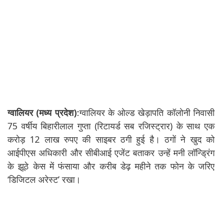
ग्वालियर (मध्य प्रदेश)
:ग्वालियर के ओल्ड खेड़ापति कॉलोनी निवासी
75 वर्षीय बिहारीलाल गुप्ता (रिटायर्ड सब रजिस्ट्रार) के साथ एक
करोड़ 12 लाख रुपए की साइबर ठगी हुई है। ठगों ने खुद को
आईपीएस अधिकारी और सीबीआई एजेंट बताकर उन्हें मनी लॉन्ड्रिंग
के झूठे केस में फंसाया और करीब डेढ़ महीने तक फोन के जरिए
‘डिजिटल अरेस्ट’ रखा।