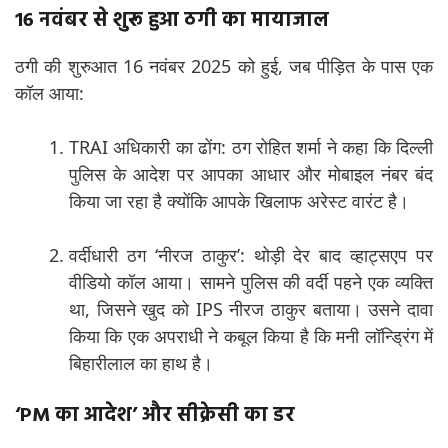
16 नवंबर से शुरू हुआ ठगी का मायाजाल
ठगी की शुरुआत 16 नवंबर 2025 को हुई, जब पीड़ित के पास एक
कॉल आया:
TRAI अधिकारी का ढोंग: ठग रोहित शर्मा ने कहा कि दिल्ली
पुलिस के आदेश पर आपका आधार और मोबाइल नंबर बंद
किया जा रहा है क्योंकि आपके खिलाफ अरेस्ट वारंट है।
वर्दीधारी ठग ‘नीरज ठाकुर’: थोड़ी देर बाद व्हाट्सएप पर
वीडियो कॉल आया। सामने पुलिस की वर्दी पहने एक व्यक्ति
था, जिसने खुद को IPS नीरज ठाकुर बताया। उसने दावा
किया कि एक अपराधी ने कबूल किया है कि मनी लॉन्ड्रिंग में
बिहारीलाल का हाथ है।
‘PM का आदेश’ और सीक्रेसी का डर