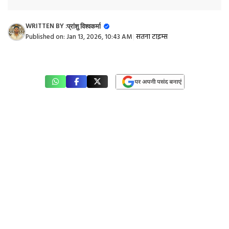
WRITTEN BY :
प्रांशु विश्वकर्मा
Published on:
Jan 13, 2026, 10:43 AM
|
सतना टाइम्स