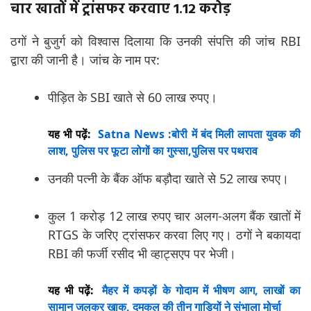
चार खातों में ट्रांसफर करवाए 1.12 करोड़
ठगों ने बुजुर्ग को विश्वास दिलाया कि उनकी संपत्ति की जांच RBI
द्वारा की जानी है। जांच के नाम पर:
पीड़ित के SBI खाते से 60 लाख रुपए।
यह भी पढ़ें:
Satna News :बोरी में बंद मिली लापता युवक की
लाश, पुलिस पर फूटा लोगों का गुस्सा,पुलिस पर पथराव
उनकी पत्नी के बैंक ऑफ बड़ौदा खाते से 52 लाख रुपए।
कुल 1 करोड़ 12 लाख रुपए चार अलग-अलग बैंक खातों में
RTGS के जरिए ट्रांसफर करवा लिए गए। ठगों ने बकायदा
RBI की फर्जी रसीद भी व्हाट्सएप पर भेजी।
यह भी पढ़ें:
मैहर में कपड़ों के गोदाम में भीषण आग, लाखों का
सामान जलकर खाक, दमकल की तीन गाड़ियों ने संभाला मोर्चा