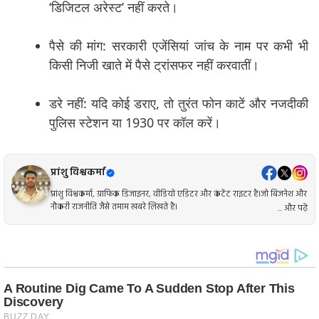
‘डिजिटल अरेस्ट’ नहीं करते।
पैसे की मांग: सरकारी एजेंसियां जांच के नाम पर कभी भी
किसी निजी खाते में पैसे ट्रांसफर नहीं करवातीं।
डरे नहीं: यदि कोई डराए, तो तुरंत फोन काटें और नजदीकी
पुलिस स्टेशन या 1930 पर कॉल करें।
प्रांशु विश्वकर्मा
प्रांशु विश्वकर्मा, ग्राफिक डिजाइनर, वीडियो एडिटर और कंटेंट राइटर है।जो बिजनेश और
नौकरी राजनीति जैसे तमाम खबरे लिखते है।
... और पढ़ें