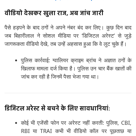
वीडियो देखकर खुला राज, अब जांच जारी
पैसे हड़पने के बाद ठगों ने अपने नंबर बंद कर लिए। कुछ दिन बाद
जब बिहारीलाल ने सोशल मीडिया पर ‘डिजिटल अरेस्ट’ से जुड़े
जागरूकता वीडियो देखे, तब उन्हें अहसास हुआ कि वे लुट चुके हैं।
पुलिस कार्रवाई: ग्वालियर क्राइम ब्रांच ने अज्ञात ठगों के
खिलाफ मामला दर्ज किया है। पुलिस उन चार बैंक खातों की
जांच कर रही है जिनमें पैसा भेजा गया था।
डिजिटल अरेस्ट से बचने के लिए सावधानियां:
कोई भी एजेंसी फोन पर अरेस्ट नहीं करती: पुलिस, CBI,
RBI या TRAI कभी भी वीडियो कॉल पर पूछताछ या