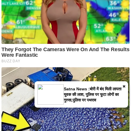
×
Satna News :बोरी में बंद मिली लापता
युवक की लाश, पुलिस पर फूटा लोगों का
गुस्सा,पुलिस पर पथराव