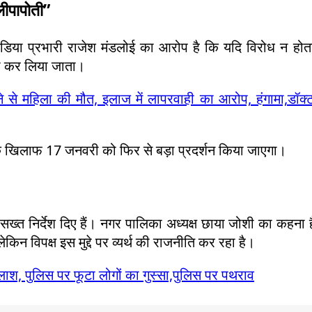
लीपापोती”
मीडिया प्रभारी राजेश मंडलोई का आरोप है कि यदि विरोध न होत
रा कर लिया जाता।
 से महिला की मौत, इलाज में लापरवाही का आरोप, हंगामा,डॉक्ट
ी के खिलाफ 17 जनवरी को फिर से बड़ा प्रदर्शन किया जाएगा।
 सख्त निर्देश दिए हैं। नगर पालिका अध्यक्ष छाया जोशी का कहना 
किन विपक्ष इस मुद्दे पर व्यर्थ की राजनीति कर रहा है।
ाश, पुलिस पर फूटा लोगों का गुस्सा,पुलिस पर पथराव