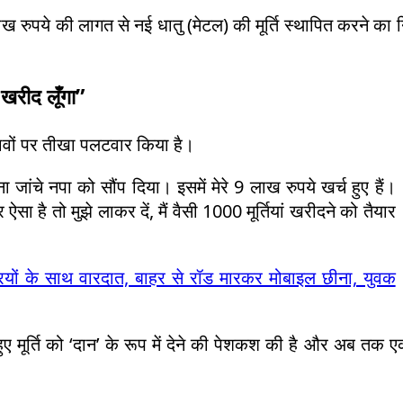
ख रुपये की लागत से नई धातु (मेटल) की मूर्ति स्थापित करने का न
 खरीद लूँगा”
े दावों पर तीखा पलटवार किया है।
 जांचे नपा को सौंप दिया। इसमें मेरे 9 लाख रुपये खर्च हुए हैं।
ऐसा है तो मुझे लाकर दें, मैं वैसी 1000 मूर्तियां खरीदने को तैयार
ियों के साथ वारदात, बाहर से रॉड मारकर मोबाइल छीना, युवक
ुए मूर्ति को ‘दान’ के रूप में देने की पेशकश की है और अब तक 