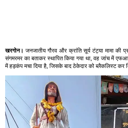
खरगोन।
जनजातीय गौरव और क्रांति सूर्य टंट्या मामा की प्र
संगमरमर का बताकर स्थापित किया गया था, वह जांच में एफआ
में हड़कंप मचा दिया है, जिसके बाद ठेकेदार को ब्लैकलिस्ट कर 