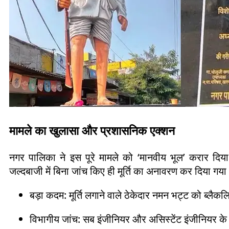
मामले का खुलासा और प्रशासनिक एक्शन
नगर पालिका ने इस पूरे मामले को ‘मानवीय भूल’ करार 
जल्दबाजी में बिना जांच किए ही मूर्ति का अनावरण कर दिया गय
बड़ा कदम: मूर्ति लगाने वाले ठेकेदार नमन भट्ट को ब्लैक
विभागीय जांच: सब इंजीनियर और असिस्टेंट इंजीनियर क