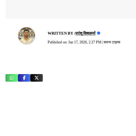
WRITTEN BY :
प्रांशु विश्वकर्मा
Published on:
Jan 17, 2026, 2:27 PM
|
सतना टाइम्स