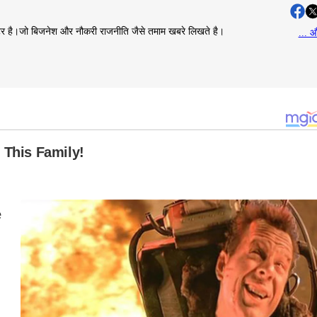
राइटर है।जो बिजनेश और नौकरी राजनीति जैसे तमाम खबरे लिखते है।
... औ