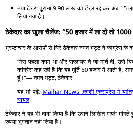
नया टेंडर: पुराना 9.90 लाख का टेंडर रद्द कर अब 15 ला
लिया गया है।
ठेकेदार का खुला चैलेंज: “50 हजार में ला दो तो 1000
भ्रष्टाचार के आरोपों से घिरे ठेकेदार नमन भट्ट ने कांग्रेस क
“मेरा पहला काम था और सप्लायर ने जो मूर्ति दी, उसे बिना
कांग्रेस कह रही है कि यह मूर्ति 50 हजार में आती है; अगर 
हूँ।”
—
नमन भट्ट, ठेकेदार
यह भी पढ़ें:
Maihar News :काशी एक्सप्रेस में यात्र
घायल
ठेकेदार ने यह भी दावा किया है कि उसने लिखित माफी मांगते ह
रुपया भुगतान नहीं लिया है।