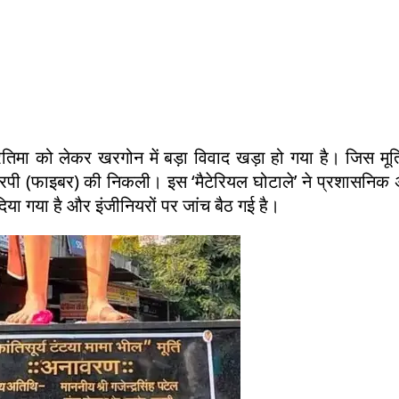
तिमा को लेकर खरगोन में बड़ा विवाद खड़ा हो गया है। जिस मूर्
रपी (फाइबर) की निकली। इस ‘मैटेरियल घोटाले’ ने प्रशासनिक 
दिया गया है और इंजीनियरों पर जांच बैठ गई है।