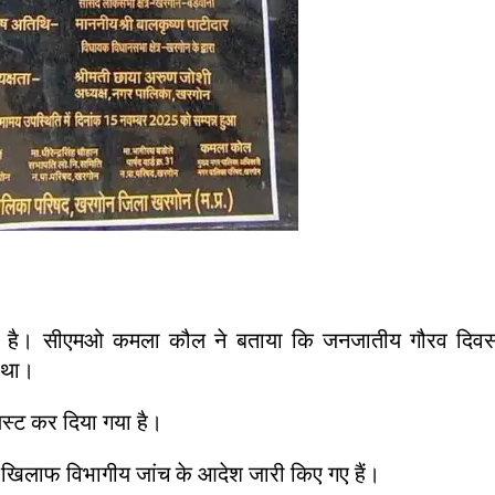
दिया है। सीएमओ कमला कौल ने बताया कि जनजातीय गौरव दिव
ा था।
लिस्ट कर दिया गया है।
े खिलाफ विभागीय जांच के आदेश जारी किए गए हैं।