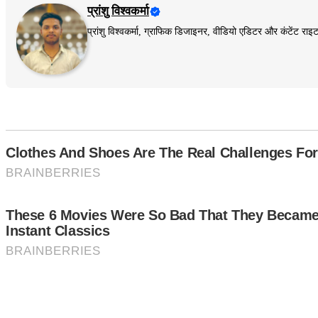
प्रांशु विश्वकर्मा
प्रांशु विश्वकर्मा, ग्राफिक डिजाइनर, वीडियो एडिटर और कंटेंट 