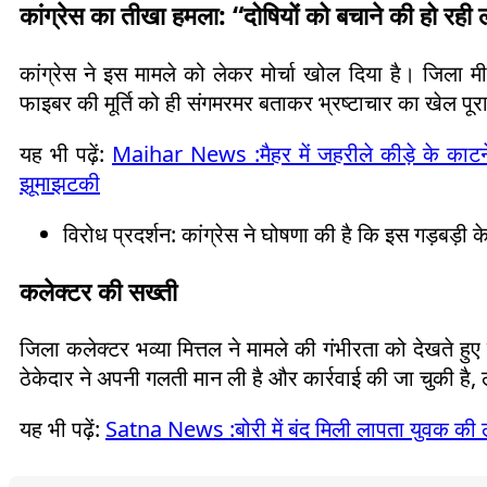
कांग्रेस का तीखा हमला: “दोषियों को बचाने की हो रही 
कांग्रेस ने इस मामले को लेकर मोर्चा खोल दिया है। जिला 
फाइबर की मूर्ति को ही संगमरमर बताकर भ्रष्टाचार का खेल पू
यह भी पढ़ें:
Maihar News :मैहर में जहरीले कीड़े के काटने
झूमाझटकी
विरोध प्रदर्शन: कांग्रेस ने घोषणा की है कि इस गड़बड़
कलेक्टर की सख्ती
जिला कलेक्टर भव्या मित्तल ने मामले की गंभीरता को देखते हुए
ठेकेदार ने अपनी गलती मान ली है और कार्रवाई की जा चुकी है, ले
यह भी पढ़ें:
Satna News :बोरी में बंद मिली लापता युवक की ल