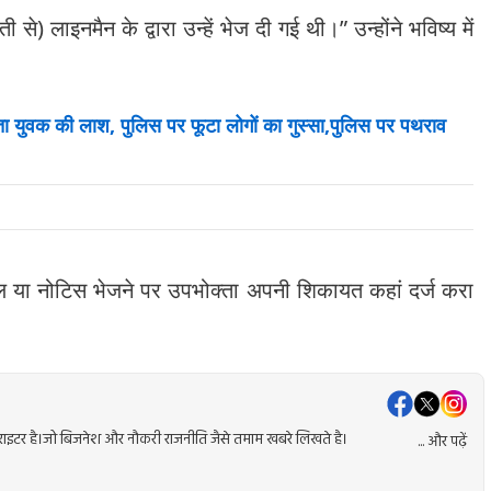
े) लाइनमैन के द्वारा उन्हें भेज दी गई थी।” उन्होंने भविष्य में
 युवक की लाश, पुलिस पर फूटा लोगों का गुस्सा,पुलिस पर पथराव
िल या नोटिस भेजने पर उपभोक्ता अपनी शिकायत कहां दर्ज करा
ेंट राइटर है।जो बिजनेश और नौकरी राजनीति जैसे तमाम खबरे लिखते है।
... और पढ़ें