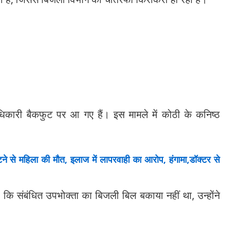
िकारी बैकफुट पर आ गए हैं। इस मामले में कोठी के कनिष्ठ
 से महिला की मौत, इलाज में लापरवाही का आरोप, हंगामा,डॉक्टर से
 कि संबंधित उपभोक्ता का बिजली बिल बकाया नहीं था, उन्होंने