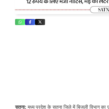
सतना:
मध्य प्रदेश के सतना जिले में बिजली विभाग का 