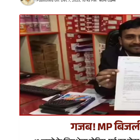
Published on:
Dec 7, 2025, 10:43 PM
|
सतना टाइम्स