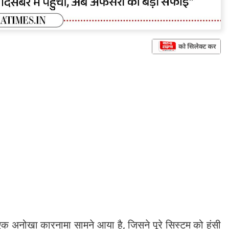
एक अनोखा कारनामा सामने आया है, जिसने पूरे सिस्टम को हंसी