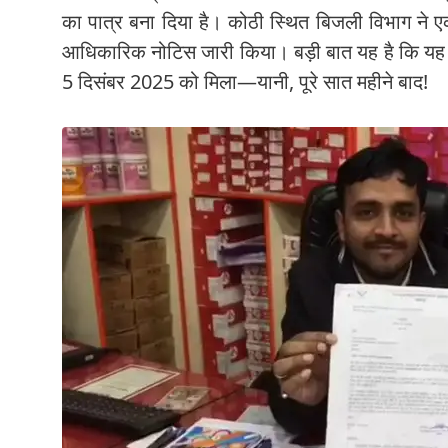
का पात्र बना दिया है। कोठी स्थित बिजली विभाग ने
आधिकारिक नोटिस जारी किया। बड़ी बात यह है कि यह
5 दिसंबर 2025 को मिला—यानी, पूरे सात महीने बाद!