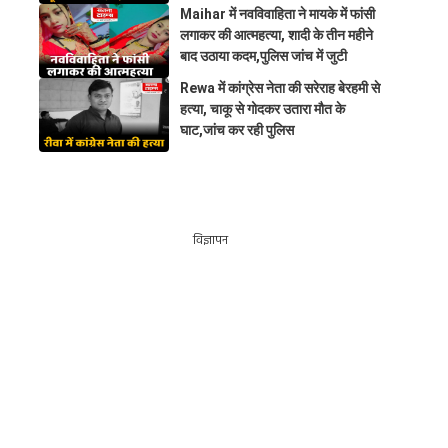
Maihar में नवविवाहिता ने मायके में फांसी
लगाकर की आत्महत्या, शादी के तीन महीने
बाद उठाया कदम,पुलिस जांच में जुटी
Rewa में कांग्रेस नेता की सरेराह बेरहमी से
हत्या, चाकू से गोदकर उतारा मौत के
घाट,जांच कर रही पुलिस
विज्ञापन