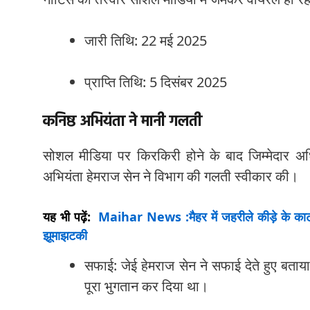
जारी तिथि: 22 मई 2025
प्राप्ति तिथि: 5 दिसंबर 2025
कनिष्ठ अभियंता ने मानी गलती
सोशल मीडिया पर किरकिरी होने के बाद जिम्मेदार अध
अभियंता हेमराज सेन ने विभाग की गलती स्वीकार की।
यह भी पढ़ें:
Maihar News :मैहर में जहरीले कीड़े के काटने
झूमाझटकी
सफाई: जेई हेमराज सेन ने सफाई देते हुए बताया
पूरा भुगतान कर दिया था।