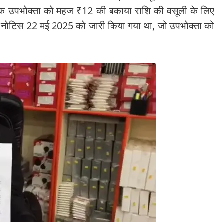
 एक उपभोक्ता को महज ₹12 की बकाया राशि की वसूली के लिए
 नोटिस 22 मई 2025 को जारी किया गया था, जो उपभोक्ता को