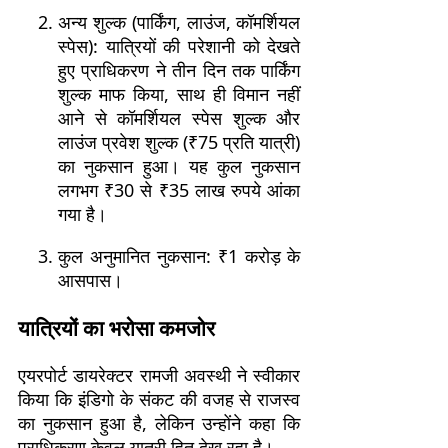
अन्य शुल्क (पार्किंग, लाउंज, कॉमर्शियल
स्पेस): यात्रियों की परेशानी को देखते
हुए प्राधिकरण ने तीन दिन तक पार्किंग
शुल्क माफ किया, साथ ही विमान नहीं
आने से कॉमर्शियल स्पेस शुल्क और
लाउंज प्रवेश शुल्क (₹75 प्रति यात्री)
का नुकसान हुआ। यह कुल नुकसान
लगभग ₹30 से ₹35 लाख रुपये आंका
गया है।
कुल अनुमानित नुकसान: ₹1 करोड़ के
आसपास।
यात्रियों का भरोसा कमजोर
एयरपोर्ट डायरेक्टर रामजी अवस्थी ने स्वीकार
किया कि इंडिगो के संकट की वजह से राजस्व
का नुकसान हुआ है, लेकिन उन्होंने कहा कि
प्राधिकरण केवल यात्री हित देख रहा है।