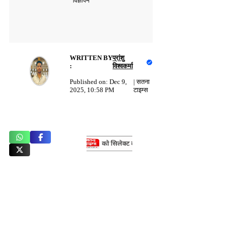
विज्ञापन
WRITTEN BY
प्रांशु
:
विश्वकर्मा
Published on:
Dec 9,
|
सतना
2025, 10:58 PM
टाइम्स