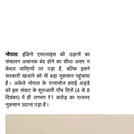
भोपाल:
इंडिगो एयरलाइंस की उड़ानों का
संचालन अचानक बंद होने का सीधा असर न
केवल यात्रियों पर पड़ा है, बल्कि इसने
सरकारी खजाने को भी बड़ा नुकसान पहुंचाया
है। अकेले भोपाल के राजाभोज हवाई अड्डे
को इस संकट के शुरुआती पाँच दिनों (4 से 8
दिसंबर) में ही लगभग ₹1 करोड़ का राजस्व
नुकसान उठाना पड़ा है।