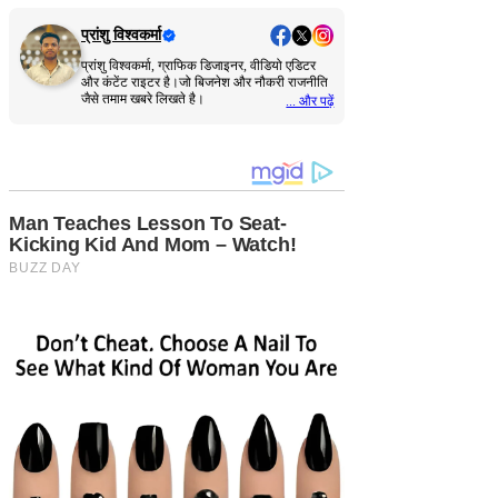
प्रांशु विश्वकर्मा
प्रांशु विश्वकर्मा, ग्राफिक डिजाइनर, वीडियो एडिटर
और कंटेंट राइटर है।जो बिजनेश और नौकरी राजनीति
जैसे तमाम खबरे लिखते है।
... और पढ़ें