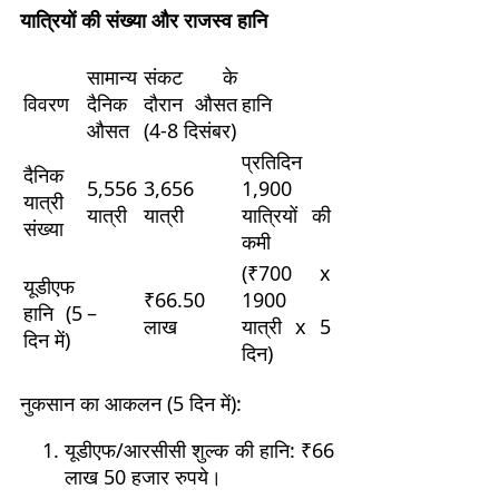
यात्रियों की संख्या और राजस्व हानि
सामान्य
संकट के
विवरण
दैनिक
दौरान औसत
हानि
औसत
(4-8 दिसंबर)
प्रतिदिन
दैनिक
5,556
3,656
1,900
यात्री
यात्री
यात्री
यात्रियों की
संख्या
कमी
(₹700 x
यूडीएफ
₹66.50
1900
हानि (5
–
लाख
यात्री x 5
दिन में)
दिन)
नुकसान का आकलन (5 दिन में):
यूडीएफ/आरसीसी शुल्क की हानि: ₹66
लाख 50 हजार रुपये।