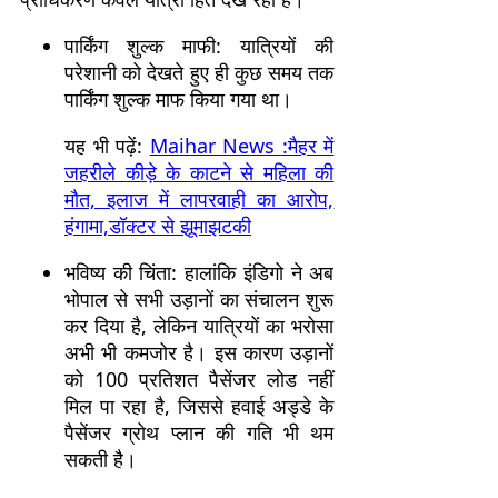
पार्किंग शुल्क माफी: यात्रियों की
परेशानी को देखते हुए ही कुछ समय तक
पार्किंग शुल्क माफ किया गया था।
यह भी पढ़ें:
Maihar News :मैहर में
जहरीले कीड़े के काटने से महिला की
मौत, इलाज में लापरवाही का आरोप,
हंगामा,डॉक्टर से झूमाझटकी
भविष्य की चिंता: हालांकि इंडिगो ने अब
भोपाल से सभी उड़ानों का संचालन शुरू
कर दिया है, लेकिन यात्रियों का भरोसा
अभी भी कमजोर है। इस कारण उड़ानों
को 100 प्रतिशत पैसेंजर लोड नहीं
मिल पा रहा है, जिससे हवाई अड्डे के
पैसेंजर ग्रोथ प्लान की गति भी थम
सकती है।