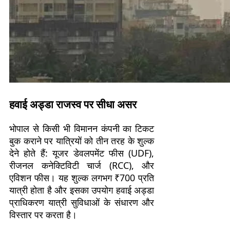
हवाई अड्डा राजस्व पर सीधा असर
भोपाल से किसी भी विमानन कंपनी का टिकट
बुक कराने पर यात्रियों को तीन तरह के शुल्क
देने होते हैं: यूजर डेवलपमेंट फीस (UDF),
रीजनल कनेक्टिविटी चार्ज (RCC), और
एविशन फीस। यह शुल्क लगभग ₹700 प्रति
यात्री होता है और इसका उपयोग हवाई अड्डा
प्राधिकरण यात्री सुविधाओं के संधारण और
विस्तार पर करता है।