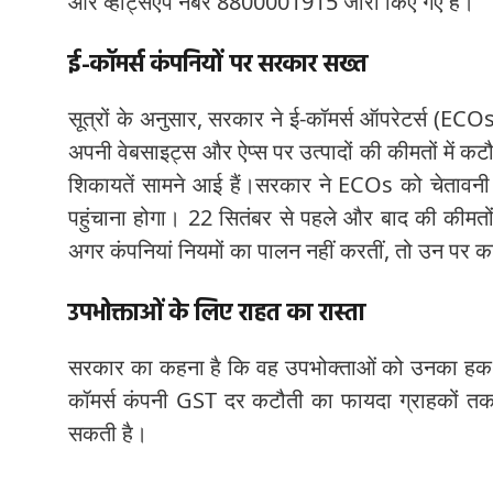
और व्हाट्सएप नंबर 8800001915 जारी किए गए हैं।
ई-कॉमर्स कंपनियों पर सरकार सख्त
सूत्रों के अनुसार, सरकार ने ई-कॉमर्स ऑपरेटर्स (ECO
अपनी वेबसाइट्स और ऐप्स पर उत्पादों की कीमतों में क
शिकायतें सामने आई हैं।
सरकार ने ECOs को चेतावनी द
पहुंचाना होगा।
22 सितंबर से पहले और बाद की कीमतों
अगर कंपनियां नियमों का पालन नहीं करतीं, तो उन पर क
उपभोक्ताओं के लिए राहत का रास्ता
सरकार का कहना है कि वह उपभोक्ताओं को उनका हक दिला
कॉमर्स कंपनी GST दर कटौती का फायदा ग्राहकों तक नह
सकती है।