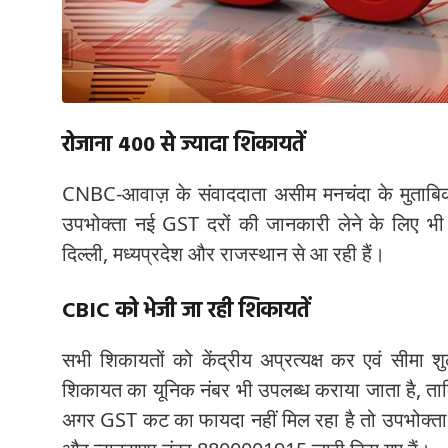
रोजाना 400 से ज्यादा शिकायतें
CNBC-आवाज़ के संवाददाता असीम मनचंदा के मुताबिक,
उपभोक्ता नई GST दरों की जानकारी लेने के लिए भी कॉ
दिल्ली, मध्यप्रदेश और राजस्थान से आ रही हैं।
CBIC को भेजी जा रही शिकायतें
सभी शिकायतों को केंद्रीय अप्रत्यक्ष कर एवं सीमा 
शिकायत का यूनिक नंबर भी उपलब्ध कराया जाता है, ता
अगर GST कट का फायदा नहीं मिल रहा है तो उपभोक्ता