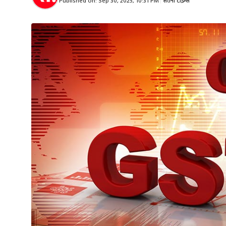
Published on:
Sep 30, 2025, 10:31 PM
|
सतना टाइम्स