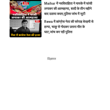
Maihar में नवविवाहिता ने मायके में फांसी
लगाकर की आत्महत्या, शादी के तीन महीने
बाद उठाया कदम,पुलिस जांच में जुटी
Rewa में कांग्रेस नेता की सरेराह बेरहमी से
हत्या, चाकू से गोदकर उतारा मौत के
घाट,जांच कर रही पुलिस
विज्ञापन