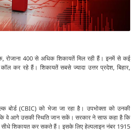
 रोजाना 400 से अधिक शिकायतें मिल रही हैं। इनमें से कई
ल कर रहे हैं। शिकायतें सबसे ज्यादा उत्तर प्रदेश, बिहार,
शुल्क बोर्ड (CBIC) को भेजा जा रहा है। उपभोक्ता को उनकी
कि वे आगे उसकी स्थिति जान सकें। सरकार ने साफ कहा है कि
 सीधे शिकायत कर सकते हैं। इसके लिए हेल्पलाइन नंबर 1915