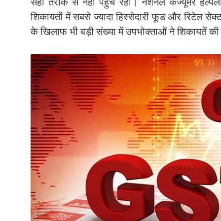
सही तरीके से नहीं पहुंच रहा। नेशनल कंज्यूमर हेल्
शिकायतों में सबसे ज्यादा हिस्सेदारी फूड और रिटेल सेक्
के खिलाफ भी बड़ी संख्या में उपभोक्ताओं ने शिकायतें की 