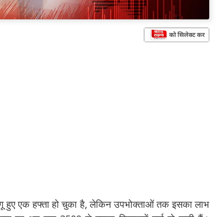
ू हुए एक हफ्ता हो चुका है, लेकिन उपभोक्ताओं तक इसका लाभ