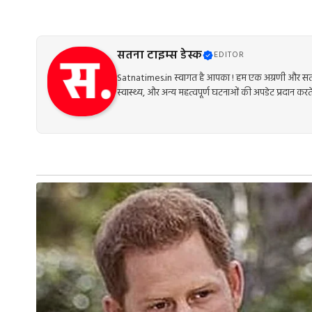
सतना टाइम्स डेस्क
EDITOR
Satnatimes.in स्वागत है आपका ! हम एक अग्रणी और सत्य
स्वास्थ्य, और अन्य महत्वपूर्ण घटनाओं की अपडेट प्रदान करते 