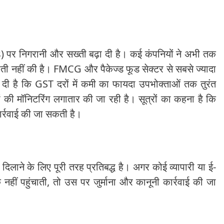
s) पर निगरानी और सख्ती बढ़ा दी है। कई कंपनियों ने अभी तक
टौती नहीं की है। FMCG और पैकेज्ड फूड सेक्टर से सबसे ज्यादा
ी है कि GST दरों में कमी का फायदा उपभोक्ताओं तक तुरंत
 की मॉनिटरिंग
लगातार की जा रही है। सूत्रों का कहना है कि
ार्रवाई की जा सकती है।
ने के लिए पूरी तरह प्रतिबद्ध है। अगर कोई व्यापारी या ई-
ीं पहुंचाती, तो उस पर जुर्माना और कानूनी कार्रवाई की जा