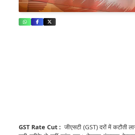
GST Rate Cut :
जीएसटी (GST) दरों में कटौती लाग