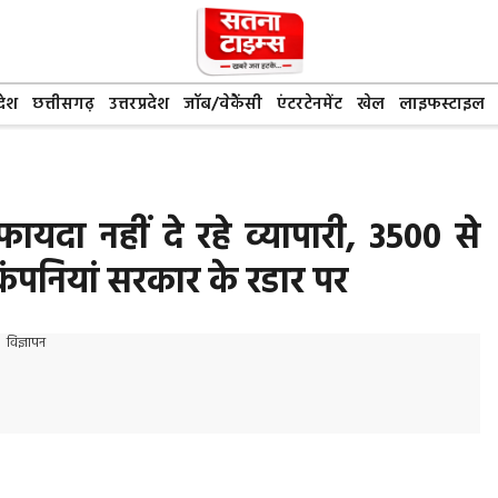
देश
छत्तीसगढ़
उत्तरप्रदेश
जॉब/वेकैंसी
एंटरटेनमेंट
खेल
लाइफस्टाइल
यदा नहीं दे रहे व्यापारी, 3500 से
 कंपनियां सरकार के रडार पर
विज्ञापन