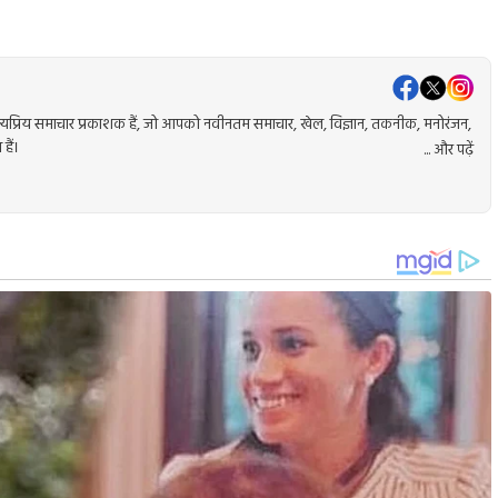
प्रिय समाचार प्रकाशक हैं, जो आपको नवीनतम समाचार, खेल, विज्ञान, तकनीक, मनोरंजन,
हैं।
... और पढ़ें