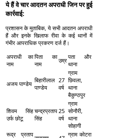
ये हैं वे चार आदतन अपराधी जिन पर हुई
कार्रवाई:
प्रशासन के मुताबिक, ये सभी आदतन अपराधी
हैं और इनके खिलाफ रीवा के कई थानों में
गंभीर आपराधिक प्रकरण दर्ज हैं।
अपराधी का
पिता का
पता और
उम्र
नाम
नाम
थाना
ग्राम
बिहारीलाल
27
छिवला,
अजय पाण्डेय
पाण्डेय
वर्ष
थाना
बैकुण्ठपुर
ग्राम
शिवम सिंह
चन्द्रप्रताप
25
सोनौरी,
उर्फ छोटू
सिंह
वर्ष
थाना
सोहागी
रूद्र प्रताप
ग्राम कोटरा