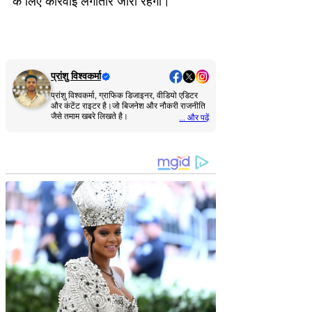
के लिए कार्रवाई लगातार जारी रहेगी।
प्रांशु विश्वकर्मा
प्रांशु विश्वकर्मा, ग्राफिक डिजाइनर, वीडियो एडिटर
और कंटेंट राइटर है।जो बिजनेश और नौकरी राजनीति
जैसे तमाम खबरे लिखते है।
... और पढ़ें