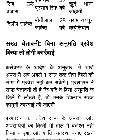
रामायण
47
सिंह उर्फ
खुर्द, थाना
प्रसाद सिंह
वर्ष
बंजारा
सोहागी
मोतीलाल
28
ग्राम रायपुर
दिलीप साकेत
साकेत
वर्ष
कर्चुलियान
सख्त चेतावनी: बिना अनुमति प्रवेश
किया तो होगी कार्रवाई
कलेक्टर के आदेश के अनुसार, ये चारों
अपराधी अब अगले 1 साल तक रीवा जिले की
सीमा में प्रवेश नहीं कर सकेंगे। प्रशासन ने
साफ चेतावनी दी है कि यदि वे बिना अनुमति के
जिले में लौटते हैं, तो उनके खिलाफ सख्त
कानूनी कार्रवाई की जाएगी।
प्रशासन का संदेश साफ है: अपराध और
अपराधियों को किसी भी हाल में बर्दाश्त नहीं
किया जाएगा, और शांति व्यवस्था बनाए रखने