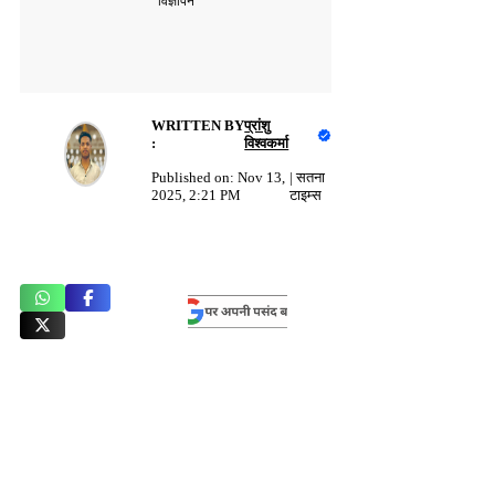
विज्ञापन
WRITTEN BY
प्रांशु
:
विश्वकर्मा
Published on:
Nov 13,
|
सतना
2025, 2:21 PM
टाइम्स