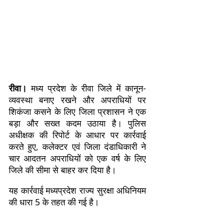
रीवा।
मध्य प्रदेश के रीवा जिले में कानून-
व्यवस्था बनाए रखने और अपराधियों पर
शिकंजा कसने के लिए जिला प्रशासन ने एक
बड़ा और सख्त कदम उठाया है। पुलिस
अधीक्षक की रिपोर्ट के आधार पर कार्रवाई
करते हुए, कलेक्टर एवं जिला दंडाधिकारी ने
चार आदतन अपराधियों को एक वर्ष के लिए
जिले की सीमा से बाहर कर दिया है।
यह कार्रवाई मध्यप्रदेश राज्य सुरक्षा अधिनियम
की धारा 5 के तहत की गई है।