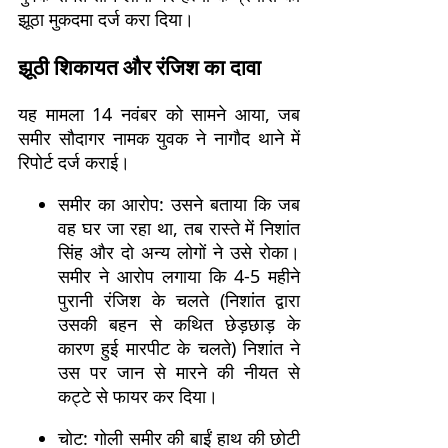
झूठा मुकदमा दर्ज करा दिया।
झूठी शिकायत और रंजिश का दावा
यह मामला 14 नवंबर को सामने आया, जब
समीर सौदागर नामक युवक ने नागौद थाने में
रिपोर्ट दर्ज कराई।
समीर का आरोप: उसने बताया कि जब
वह घर जा रहा था, तब रास्ते में निशांत
सिंह और दो अन्य लोगों ने उसे रोका।
समीर ने आरोप लगाया कि 4-5 महीने
पुरानी रंजिश के चलते (निशांत द्वारा
उसकी बहन से कथित छेड़छाड़ के
कारण हुई मारपीट के चलते) निशांत ने
उस पर जान से मारने की नीयत से
कट्टे से फायर कर दिया।
चोट: गोली समीर की बाईं हाथ की छोटी