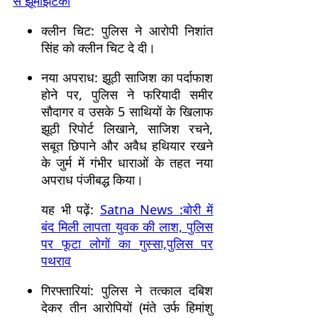
से झूमाझटकी
क्लीन चिट: पुलिस ने आरोपी निशांत
सिंह को क्लीन चिट दे दी।
नया अपराध: झूठी साजिश का पर्दाफाश
होने पर, पुलिस ने फरियादी समीर
सौदागर व उसके 5 साथियों के खिलाफ
झूठी रिपोर्ट लिखाने, साजिश रचने,
सबूत छिपाने और अवैध हथियार रखने
के जुर्म में गंभीर धाराओं के तहत नया
अपराध पंजीबद्ध किया।
यह भी पढ़ें:
Satna News :बोरी में
बंद मिली लापता युवक की लाश, पुलिस
पर फूटा लोगों का गुस्सा,पुलिस पर
पथराव
गिरफ्तारियां: पुलिस ने तत्काल दबिश
देकर तीन आरोपियों (मंते उर्फ हिमांशु