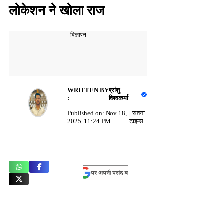
लोकेशन ने खोला राज
विज्ञापन
WRITTEN BY
प्रांशु
:
विश्वकर्मा
Published on:
Nov 18,
|
सतना
2025, 11:24 PM
टाइम्स