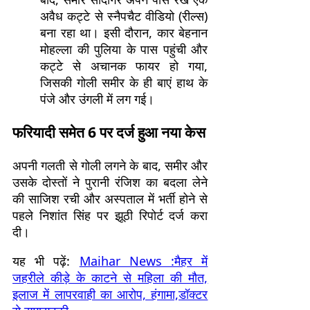
अवैध कट्टे से स्नैपचैट वीडियो (रील्स)
बना रहा था। इसी दौरान, कार बेहनान
मोहल्ला की पुलिया के पास पहुंची और
कट्टे से अचानक फायर हो गया,
जिसकी गोली समीर के ही बाएं हाथ के
पंजे और उंगली में लग गई।
फरियादी समेत 6 पर दर्ज हुआ नया केस
अपनी गलती से गोली लगने के बाद, समीर और
उसके दोस्तों ने पुरानी रंजिश का बदला लेने
की साजिश रची और अस्पताल में भर्ती होने से
पहले निशांत सिंह पर झूठी रिपोर्ट दर्ज करा
दी।
यह भी पढ़ें:
Maihar News :मैहर में
जहरीले कीड़े के काटने से महिला की मौत,
इलाज में लापरवाही का आरोप, हंगामा,डॉक्टर