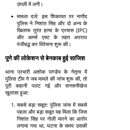
उंगली में लगी।
मामला दर्ज: इस शिकायत पर नागौद
पुलिस ने निशांत सिंह और दो अन्य के
खिलाफ तुरंत हत्या के प्रयास (IPC)
और आर्म्स एक्ट के तहत अपराध
पंजीबद्ध कर विवेचना शुरू की।
पुणे की लोकेशन से बेनकाब हुई साजिश
थाना प्रभारी अशोक पाण्डेय के नेतृत्व में
पुलिस टीम ने जब मामले की जांच शुरू की, तो
पूरी कहानी पलट गई और सनसनीखेज
खुलासा हुआ:
सबसे बड़ा सबूत: पुलिस जांच में सबसे
पहला और बड़ा सबूत यह मिला कि जिस
निशांत सिंह पर गोली मारने का आरोप
लगाया गया था, घटना के समय उसकी