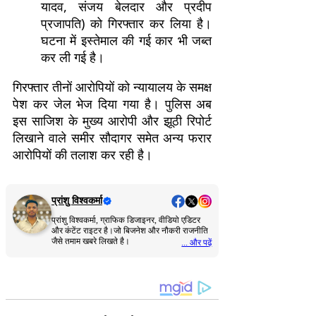
यादव, संजय बेलदार और प्रदीप
प्रजापति) को गिरफ्तार कर लिया है।
घटना में इस्तेमाल की गई कार भी जब्त
कर ली गई है।
गिरफ्तार तीनों आरोपियों को न्यायालय के समक्ष
पेश कर जेल भेज दिया गया है। पुलिस अब
इस साजिश के मुख्य आरोपी और झूठी रिपोर्ट
लिखाने वाले समीर सौदागर समेत अन्य फरार
आरोपियों की तलाश कर रही है।
प्रांशु विश्वकर्मा
प्रांशु विश्वकर्मा, ग्राफिक डिजाइनर, वीडियो एडिटर
और कंटेंट राइटर है।जो बिजनेश और नौकरी राजनीति
जैसे तमाम खबरे लिखते है।
... और पढ़ें