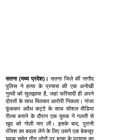
सतना (मध्य प्रदेश)।
सतना जिले की नागौद
पुलिस ने हत्या के प्रयास की एक अनोखी
गुत्थी को सुलझाया है, जहां फरियादी ही अपने
दोस्तों के साथ मिलकर आरोपी निकला। गांजा
फूंककर अवैध कट्टे के साथ सोशल मीडिया
रील्स बनाने के दौरान एक युवक ने गलती से
खुद को गोली मार ली। इसके बाद, पुरानी
रंजिश का बदला लेने के लिए उसने एक बेकसूर
युवक समेत तीन लोगों पर हत्या के प्रयास का