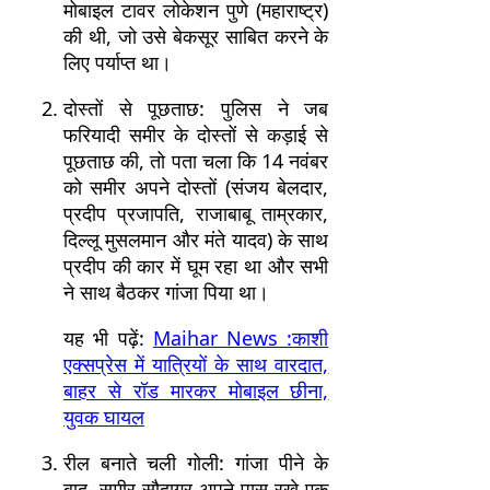
मोबाइल टावर लोकेशन पुणे (महाराष्ट्र)
की थी, जो उसे बेकसूर साबित करने के
लिए पर्याप्त था।
दोस्तों से पूछताछ: पुलिस ने जब
फरियादी समीर के दोस्तों से कड़ाई से
पूछताछ की, तो पता चला कि 14 नवंबर
को समीर अपने दोस्तों (संजय बेलदार,
प्रदीप प्रजापति, राजाबाबू ताम्रकार,
दिल्लू मुसलमान और मंते यादव) के साथ
प्रदीप की कार में घूम रहा था और सभी
ने साथ बैठकर गांजा पिया था।
यह भी पढ़ें:
Maihar News :काशी
एक्सप्रेस में यात्रियों के साथ वारदात,
बाहर से रॉड मारकर मोबाइल छीना,
युवक घायल
रील बनाते चली गोली: गांजा पीने के
बाद, समीर सौदागर अपने पास रखे एक