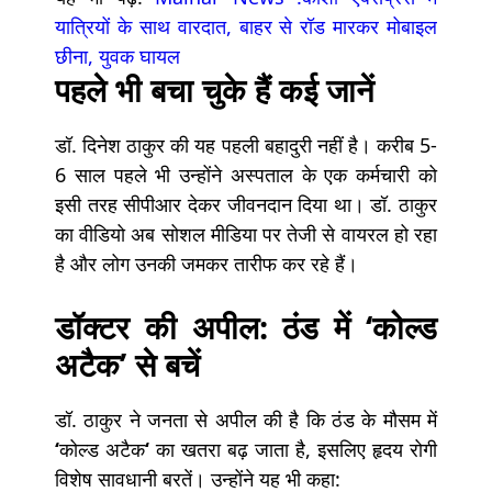
यात्रियों के साथ वारदात, बाहर से रॉड मारकर मोबाइल
छीना, युवक घायल
पहले भी बचा चुके हैं कई जानें
डॉ. दिनेश ठाकुर की यह पहली बहादुरी नहीं है। करीब 5-
6 साल पहले भी उन्होंने अस्पताल के एक कर्मचारी को
इसी तरह सीपीआर देकर जीवनदान दिया था। डॉ. ठाकुर
का वीडियो अब सोशल मीडिया पर तेजी से वायरल हो रहा
है और लोग उनकी जमकर तारीफ कर रहे हैं।
डॉक्टर की अपील: ठंड में ‘कोल्ड
अटैक’ से बचें
डॉ. ठाकुर ने जनता से अपील की है कि ठंड के मौसम में
‘
कोल्ड अटैक
‘
का खतरा बढ़ जाता है, इसलिए हृदय रोगी
विशेष सावधानी बरतें। उन्होंने यह भी कहा: