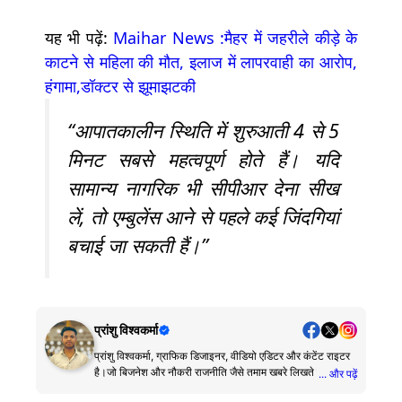
यह भी पढ़ें:
Maihar News :मैहर में जहरीले कीड़े के
काटने से महिला की मौत, इलाज में लापरवाही का आरोप,
हंगामा,डॉक्टर से झूमाझटकी
“आपातकालीन स्थिति में शुरुआती 4 से 5
मिनट सबसे महत्वपूर्ण होते हैं। यदि
सामान्य नागरिक भी सीपीआर देना सीख
लें, तो एम्बुलेंस आने से पहले कई जिंदगियां
बचाई जा सकती हैं।”
प्रांशु विश्वकर्मा
प्रांशु विश्वकर्मा, ग्राफिक डिजाइनर, वीडियो एडिटर और कंटेंट राइटर
है।जो बिजनेश और नौकरी राजनीति जैसे तमाम खबरे लिखते है।
... और पढ़ें