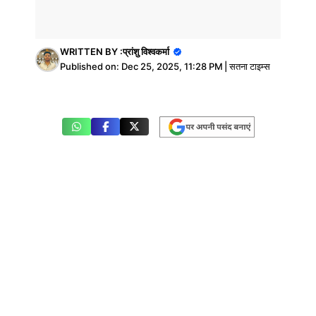
WRITTEN BY :
प्रांशु विश्वकर्मा
Published on:
Dec 25, 2025, 11:28 PM
|
सतना टाइम्स