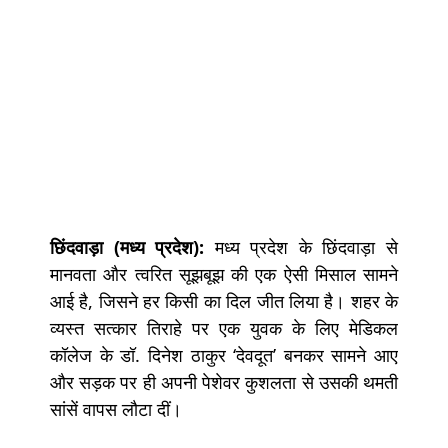
छिंदवाड़ा (मध्य प्रदेश):
मध्य प्रदेश के छिंदवाड़ा से
मानवता और त्वरित सूझबूझ की एक ऐसी मिसाल सामने
आई है, जिसने हर किसी का दिल जीत लिया है। शहर के
व्यस्त सत्कार तिराहे पर एक युवक के लिए मेडिकल
कॉलेज के डॉ. दिनेश ठाकुर ‘देवदूत’ बनकर सामने आए
और सड़क पर ही अपनी पेशेवर कुशलता से उसकी थमती
सांसें वापस लौटा दीं।