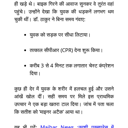
ही खड़े थे। बाइक गिरने की आवाज सुनकर वे तुरंत वहां
पहुंचे। उन्होंने देखा कि युवक की धड़कनें लगभग थम
चुकी थीं। डॉ. ठाकुर ने बिना समय गंवाए:
युवक को सड़क पर सीधा लिटाया।
तत्काल सीपीआर (CPR) देना शुरू किया।
करीब 3 से 4 मिनट तक लगातार चेस्ट कंप्रेशन
दिया।
कुछ ही देर में युवक के शरीर में हलचल हुई और उसने
आंखें खोल दीं। सही समय पर मिले इस प्राथमिक
उपचार ने एक बड़ा खतरा टाल दिया। जांच में पता चला
कि सतीश को ‘माइनर अटैक’ आया था।
यह भी पढ़ें:
Maihar News :काशी एक्सप्रेस में