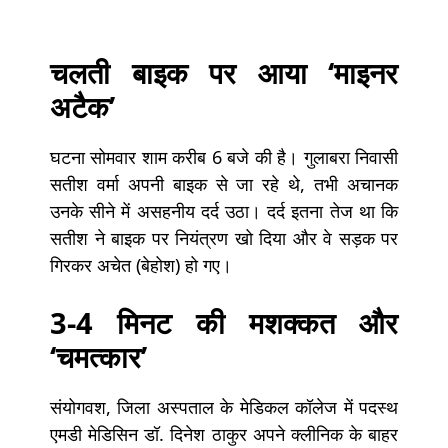
चलती बाइक पर आया ‘माइनर
अटैक’
घटना सोमवार शाम करीब 6 बजे की है। गुलाबरा निवासी
सतीश वर्मा अपनी बाइक से जा रहे थे, तभी अचानक
उनके सीने में असहनीय दर्द उठा। दर्द इतना तेज था कि
सतीश ने बाइक पर नियंत्रण खो दिया और वे सड़क पर
गिरकर अचेत (बेहोश) हो गए।
3-4 मिनट की मशक्कत और
‘चमत्कार’
संयोगवश, जिला अस्पताल के मेडिकल कॉलेज में पदस्थ
एमडी मेडिसिन डॉ. दिनेश ठाकुर अपने क्लीनिक के बाहर