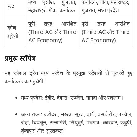
मध्य प्रदेश, गुजरात,
कर्नाटक, गोवा, महाराष्ट्र,
रूट
महाराष्ट्र, गोवा, कर्नाटक
गुजरात, मध्य प्रदेश
पूरी तरह आरक्षित
पूरी तरह आरक्षित
कोच
(Third AC और Third
(Third AC और Third
श्रेणी
AC Economy)
AC Economy)
प्रमुख स्टॉपेज
यह स्पेशल ट्रेन मध्य प्रदेश के प्रमुख स्टेशनों से गुजरते हुए
कर्नाटक तक पहुंचेगी।
मध्य प्रदेश: इंदौर, देवास, उज्जैन, नागदा और रतलाम।
अन्य राज्य: वडोदरा, भरूच, सूरत, वापी, वसई रोड, पनवेल,
रोहा, चिपलून, रत्नागिरी, सिंधुदुर्ग, मडगांव, कारवार, उडुपी,
कुंदापुरा और सुरतकल।