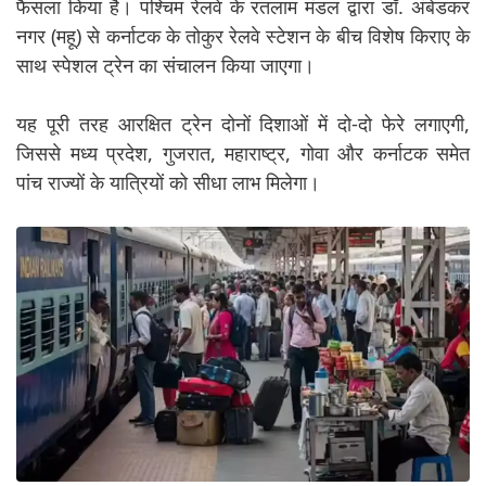
फैसला किया है। पश्चिम रेलवे के रतलाम मंडल द्वारा डॉ. अंबेडकर
नगर (महू) से कर्नाटक के तोकुर रेलवे स्टेशन के बीच विशेष किराए के
साथ स्पेशल ट्रेन का संचालन किया जाएगा।
यह पूरी तरह आरक्षित ट्रेन दोनों दिशाओं में दो-दो फेरे लगाएगी,
जिससे मध्य प्रदेश, गुजरात, महाराष्ट्र, गोवा और कर्नाटक समेत
पांच राज्यों के यात्रियों को सीधा लाभ मिलेगा।