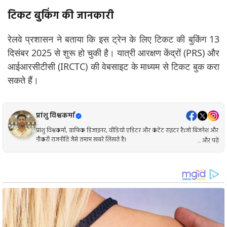
टिकट बुकिंग की जानकारी
रेलवे प्रशासन ने बताया कि इस ट्रेन के लिए टिकट की बुकिंग 13
दिसंबर 2025 से शुरू हो चुकी है। यात्री आरक्षण केंद्रों (PRS) और
आईआरसीटीसी (IRCTC) की वेबसाइट के माध्यम से टिकट बुक करा
सकते हैं।
प्रांशु विश्वकर्मा
प्रांशु विश्वकर्मा, ग्राफिक डिजाइनर, वीडियो एडिटर और कंटेंट राइटर है।जो बिजनेश और
नौकरी राजनीति जैसे तमाम खबरे लिखते है।
... और पढ़ें