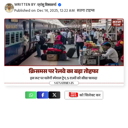
WRITTEN BY :
प्रांशु विश्वकर्मा
Published on:
Dec 14, 2025, 12:22 AM
|
सतना टाइम्स