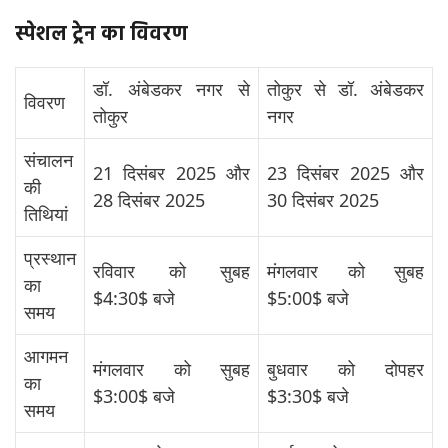
स्पेशल ट्रेन का विवरण
डॉ. अंबेडकर नगर से
तोकुर से डॉ. अंबेडकर
विवरण
तोकुर
नगर
संचालन
21 दिसंबर 2025 और
23 दिसंबर 2025 और
की
28 दिसंबर 2025
30 दिसंबर 2025
तिथियां
प्रस्थान
रविवार को सुबह
मंगलवार को सुबह
का
$4:30$
बजे
$5:00$
बजे
समय
आगमन
मंगलवार को सुबह
बुधवार को दोपहर
का
$3:00$
बजे
$3:30$
बजे
समय