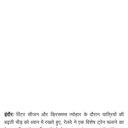
इंदौर:
विंटर सीजन और क्रिसमस त्योहार के दौरान यात्रियों की
बढ़ती भीड़ को ध्यान में रखते हुए, रेलवे ने एक विशेष ट्रेन चलाने का