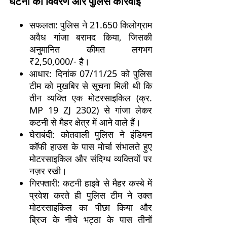
घटना का विवरण और पुलिस कार्रवाई
सफलता: पुलिस ने 21.650 किलोग्राम
अवैध गांजा बरामद किया, जिसकी
अनुमानित कीमत लगभग
₹2,50,000/- है।
आधार: दिनांक 07/11/25 को पुलिस
टीम को मुखबिर से सूचना मिली थी कि
तीन व्यक्ति एक मोटरसाइकिल (क्र.
MP 19 ZJ 2302) से गांजा लेकर
कटनी से मैहर क्षेत्र में आने वाले हैं।
घेराबंदी: कोतवाली पुलिस ने इंडियन
कॉफी हाउस के पास मोर्चा संभालते हुए
मोटरसाइकिल और संदिग्ध व्यक्तियों पर
नज़र रखी।
गिरफ्तारी: कटनी हाइवे से मैहर कस्बे में
प्रवेश करते ही पुलिस टीम ने उक्त
मोटरसाइकिल का पीछा किया और
ब्रिज के नीचे भट्ठा के पास तीनों