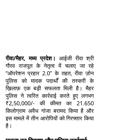
रीवा/मैहर, मध्य प्रदेश।
आईजी रीवा श्री
गौरव राजपूत के नेतृत्व में चलाए जा रहे
“ऑपरेशन प्रहार 2.0” के तहत, रीवा ज़ोन
पुलिस को मादक पदार्थों की तस्करी के
ख़िलाफ़ एक बड़ी सफलता मिली है। मैहर
पुलिस ने त्वरित कार्रवाई करते हुए लगभग
₹2,50,000/- की कीमत का 21.650
किलोग्राम अवैध गांजा बरामद किया है और
इस मामले में तीन आरोपियों को गिरफ्तार किया
है।