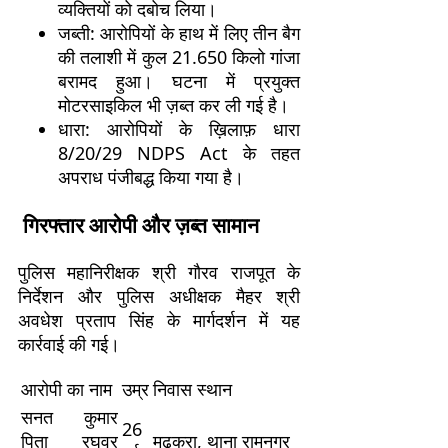
व्यक्तियों को दबोच लिया।
जब्ती: आरोपियों के हाथ में लिए तीन बैग
की तलाशी में कुल 21.650 किलो गांजा
बरामद हुआ। घटना में प्रयुक्त
मोटरसाइकिल भी ज़ब्त कर ली गई है।
धारा: आरोपियों के ख़िलाफ़ धारा
8/20/29 NDPS Act के तहत
अपराध पंजीबद्ध किया गया है।
गिरफ्तार आरोपी और ज़ब्त सामान
पुलिस महानिरीक्षक श्री गौरव राजपूत के
निर्देशन और पुलिस अधीक्षक मैहर श्री
अवधेश प्रताप सिंह के मार्गदर्शन में यह
कार्रवाई की गई।
आरोपी का नाम
उम्र
निवास स्थान
सनत कुमार
26
पिता रघुवर
मढ़करा, थाना रामनगर