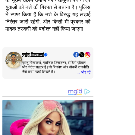
युवाओं को नशे की गिरफ्त से बचाना है। पुलिस
ने स्पष्ट किया है कि नशे के विरुद्ध यह लड़ाई
निरंतर जारी रहेगी, और किसी भी प्रकार की
मादक तस्करी को बर्दाश्त नहीं किया जाएगा।
प्रांशु विश्वकर्मा
प्रांशु विश्वकर्मा, ग्राफिक डिजाइनर, वीडियो एडिटर
और कंटेंट राइटर है।जो बिजनेश और नौकरी राजनीति
जैसे तमाम खबरे लिखते है।
... और पढ़ें