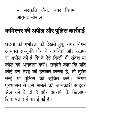
– संस्कृति जैन, नगर निगम
आयुक्त भोपाल
कमिश्नर की अपील और पुलिस कार्रवाई
घटना की गंभीरता को देखते हुए, नगर निगम
आयुक्त संस्कृति जैन ने नागरिकों और स्टाफ
से अपील की है कि वे ऐसे किसी भी संदेश या
कॉल को अनदेखा करें। उन्होंने कहा कि यदि
कोई इस तरह की हरकत करता है, तो तुरंत
उन्हें या पुलिस को सूचित करें। निगम
प्रशासन ने इस मामले की जानकारी साइबर
सेल को दे दी है और आरोपी के खिलाफ
शिकायत दर्ज कराई गई है।