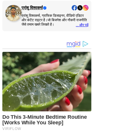
प्रांशु विश्वकर्मा
प्रांशु विश्वकर्मा, ग्राफिक डिजाइनर, वीडियो एडिटर
और कंटेंट राइटर है।जो बिजनेश और नौकरी राजनीति
जैसे तमाम खबरे लिखते है।
... और पढ़ें