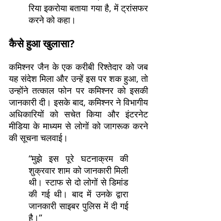
रिया इकरोया बताया गया है, में ट्रांसफर
करने को कहा।
कैसे हुआ खुलासा?
कमिश्नर जैन के एक करीबी रिश्तेदार को जब
यह संदेश मिला और उन्हें इस पर शक हुआ, तो
उन्होंने तत्काल फोन पर कमिश्नर को इसकी
जानकारी दी। इसके बाद, कमिश्नर ने विभागीय
अधिकारियों को सचेत किया और इंटरनेट
मीडिया के माध्यम से लोगों को जागरूक करने
की सूचना चलवाई।
“मुझे इस पूरे घटनाक्रम की
शुक्रवार शाम को जानकारी मिली
थी। स्टाफ से दो लोगों से डिमांड
की गई थी। बाद में उनके द्वारा
जानकारी साइबर पुलिस में दी गई
है।”