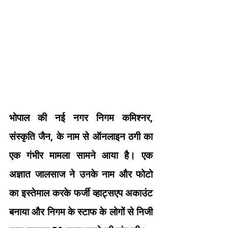
भोपाल की नई नगर निगम कमिश्नर,
संस्कृति जैन, के नाम से ऑनलाइन ठगी का
एक गंभीर मामला सामने आया है। एक
अज्ञात जालसाज ने उनके नाम और फोटो
का इस्तेमाल करके फर्जी व्हाट्सएप अकाउंट
बनाया और निगम के स्टाफ के लोगों से निजी