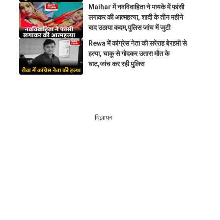
Maihar में नवविवाहिता ने मायके में फांसी
लगाकर की आत्महत्या, शादी के तीन महीने
बाद उठाया कदम,पुलिस जांच में जुटी
Rewa में कांग्रेस नेता की सरेराह बेरहमी से
हत्या, चाकू से गोदकर उतारा मौत के
घाट,जांच कर रही पुलिस
विज्ञापन