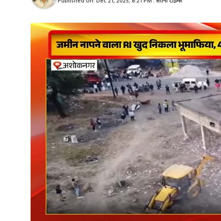
Published on:
Dec 21, 2025, 8:21 PM
|
सतना टाइम्स