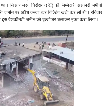
ा था। जिस राजस्व निरीक्षक (RI) की जिम्मेदारी सरकारी जमीनों
री जमीन पर अवैध कब्जा कर बिल्डिंग खड़ी कर ली थी। रविवार
े की इस बेशकीमती जमीन को बुल्डोजर चलाकर मुक्त करा लिया।