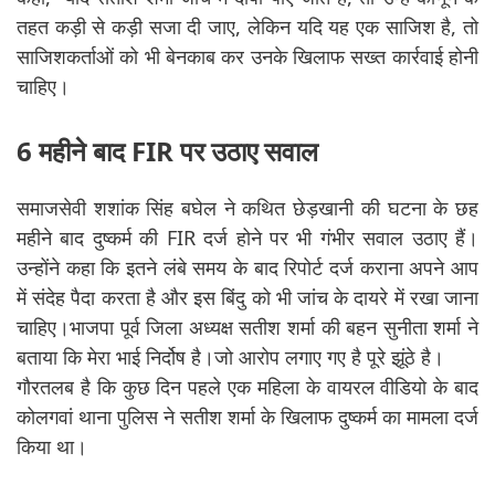
तहत कड़ी से कड़ी सजा दी जाए, लेकिन यदि यह एक साजिश है, तो
साजिशकर्ताओं को भी बेनकाब कर उनके खिलाफ सख्त कार्रवाई होनी
चाहिए।
6 महीने बाद FIR पर उठाए सवाल
समाजसेवी शशांक सिंह बघेल ने कथित छेड़खानी की घटना के छह
महीने बाद दुष्कर्म की FIR दर्ज होने पर भी गंभीर सवाल उठाए हैं।
उन्होंने कहा कि इतने लंबे समय के बाद रिपोर्ट दर्ज कराना अपने आप
में संदेह पैदा करता है और इस बिंदु को भी जांच के दायरे में रखा जाना
चाहिए।भाजपा पूर्व जिला अध्यक्ष सतीश शर्मा की बहन सुनीता शर्मा ने
बताया कि मेरा भाई निर्दोष है।जो आरोप लगाए गए है पूरे झूंठे है।
गौरतलब है कि कुछ दिन पहले एक महिला के वायरल वीडियो के बाद
कोलगवां थाना पुलिस ने सतीश शर्मा के खिलाफ दुष्कर्म का मामला दर्ज
किया था।