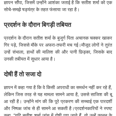
ज्ञापन सौंपा, जिसमें उन्होंने आशंका जताई है कि सतीश शर्मा को एक
सोचे-समझे षड्यंत्र के तहत फंसाया जा रहा है।
प्रदर्शन के दौरान बिगड़ी तबियत
प्रदर्शन के दौरान सतीश शर्मा के बुजुर्ग पिता अचानक चक्कर खाकर
गिर पड़े, जिससे मौके पर अफरा-तफरी मच गई।मौजूद लोगों ने तुरंत
उन्हें संभाला, हाथों की मालिश की और पानी छिड़का, जिसके बाद
उनकी तबीयत में सुधार आया है।
दोषी हैं तो सजा दो
ज्ञापन में कहा गया है कि वे किसी अपराधी का समर्थन नहीं कर रहे हैं,
लेकिन जिस तरह से यह मामला सामने आया है, उससे साजिश की बू
आ रही है। उन्होंने मांग की कि पूरे प्रकरण की सच्चाई एक पारदर्शी
और निष्पक्ष जांच से ही सामने आ सकती है।प्रदर्शनकारियों ने स्पष्ट
कहा, “यदि सतीश शर्मा जांच में दोषी पाए जाते हैं, तो उन्हें कानून के