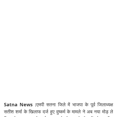
Satna News :
एमपी सतना जिले में भाजपा के पूर्व जिलाध्यक्ष
सतीश शर्मा के खिलाफ दर्ज हुए दुष्कर्म के मामले ने अब नया मोड़ ले