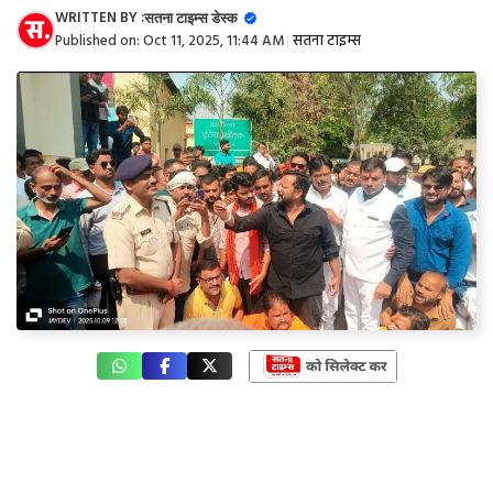
WRITTEN BY :
सतना टाइम्स डेस्क
Published on:
Oct 11, 2025, 11:44 AM
|
सतना टाइम्स