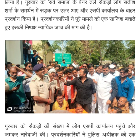
लिया है। गुरुवार को ‘सर्व समाज’ के बैनर तले सैकड़ों लोग सतीश
शर्मा के समर्थन में सड़क पर उतर आए और एसपी कार्यालय के बाहर
प्रदर्शन किया है। प्रदर्शनकारियों ने पूरे मामले को एक साजिश बताते
हुए इसकी निष्पक्ष न्यायिक जांच की मांग की है।
गुरुवार को सैकड़ों की संख्या में लोग एसपी कार्यालय पहुंचे और
जमकर नारेबाजी की। प्रदर्शनकारियों ने पुलिस अधीक्षक को एक