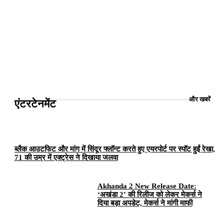
और खबरें
एंटरटेनमेंट
ब्लैक आउटफिट और मांग में सिंदूर फ्लॉन्ट करते हुए एयरपोर्ट पर स्पॉट हुईं रेखा,
71 की उम्र में एक्ट्रेस ने दिखाया जलवा
Akhanda 2 New Release Date:
‘अखंडा 2’ की रिलीज को लेकर मेकर्स ने
दिया बड़ा अपडेट, मेकर्स ने मांगी माफी