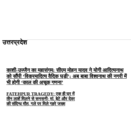
उत्तरप्रदेश
काशी-उज्जैन का महासंगम: सीएम मोहन यादव ने योगी आदित्यनाथ
को सौंपी ‘विक्रमादित्य वैदिक घड़ी’; अब बाबा विश्वनाथ की नगरी में
भी होगी ‘काल की अचूक गणना’
FATEHPUR TRAGEDY: एक ही घर में
तीन लाशें मिलने से सनसनी; मां, बेटे और देवर
की संदिग्ध मौत, गले पर मिले गहरे जख्म