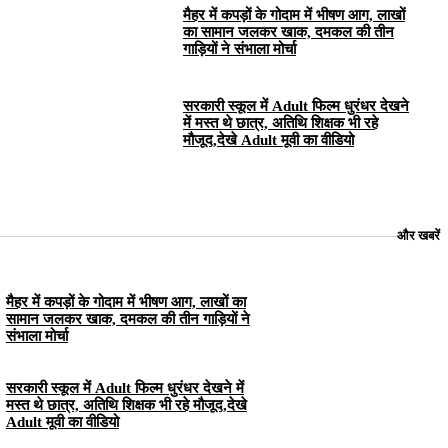
मैहर में कपड़ों के गोदाम में भीषण आग, लाखों
का सामान जलकर खाक, दमकल की तीन
गाड़ियों ने संभाला मोर्चा
सरकारी स्कूल में Adult फिल्म धुरंधर देखने
में मस्त थे छात्र, अतिथि शिक्षक भी रहे
मौजूद,देखे Adult मूवी का वीडियो
और खबरें
मैहर में कपड़ों के गोदाम में भीषण आग, लाखों का
सामान जलकर खाक, दमकल की तीन गाड़ियों ने
संभाला मोर्चा
सरकारी स्कूल में Adult फिल्म धुरंधर देखने में
मस्त थे छात्र, अतिथि शिक्षक भी रहे मौजूद,देखे
Adult मूवी का वीडियो