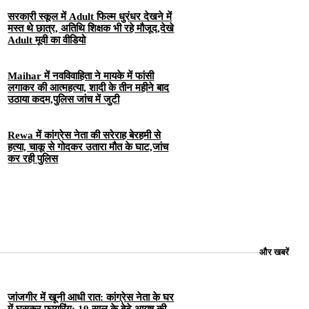
सरकारी स्कूल में Adult फिल्म धुरंधर देखने में
मस्त थे छात्र, अतिथि शिक्षक भी रहे मौजूद,देखे
Adult मूवी का वीडियो
Maihar में नवविवाहिता ने मायके में फांसी
लगाकर की आत्महत्या, शादी के तीन महीने बाद
उठाया कदम,पुलिस जांच में जुटी
Rewa में कांग्रेस नेता की सरेराह बेरहमी से
हत्या, चाकू से गोदकर उतारा मौत के घाट,जांच
कर रही पुलिस
और खबरें
जांजगीर में खूनी आधी रात: कांग्रेस नेता के घर