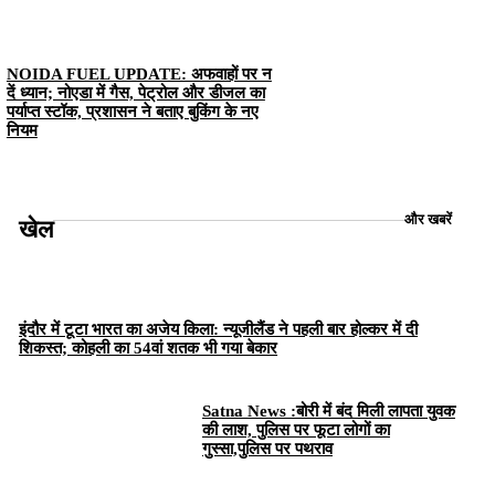
NOIDA FUEL UPDATE: अफवाहों पर न
दें ध्यान; नोएडा में गैस, पेट्रोल और डीजल का
पर्याप्त स्टॉक, प्रशासन ने बताए बुकिंग के नए
नियम
और खबरें
खेल
इंदौर में टूटा भारत का अजेय किला: न्यूजीलैंड ने पहली बार होल्कर में दी
शिकस्त; कोहली का 54वां शतक भी गया बेकार
Satna News :बोरी में बंद मिली लापता युवक
की लाश, पुलिस पर फूटा लोगों का
गुस्सा,पुलिस पर पथराव