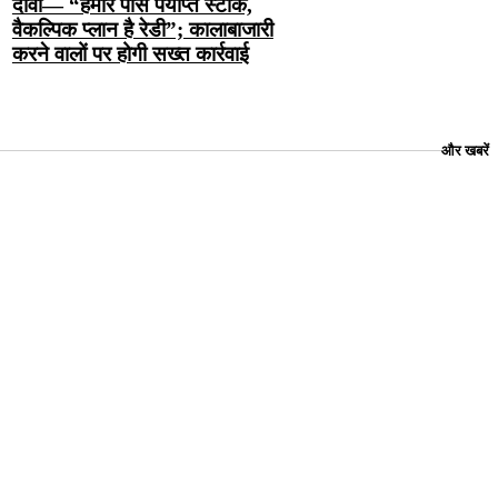
दावा— “हमारे पास पर्याप्त स्टॉक,
वैकल्पिक प्लान है रेडी”; कालाबाजारी
करने वालों पर होगी सख्त कार्रवाई
और खबरें