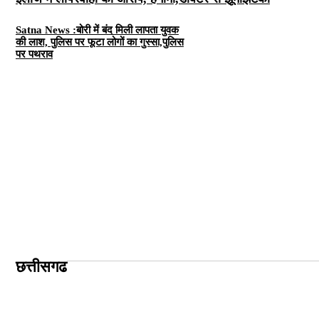
Satna News :बोरी में बंद मिली लापता युवक
की लाश, पुलिस पर फूटा लोगों का गुस्सा,पुलिस
पर पथराव
छत्तीसगढ