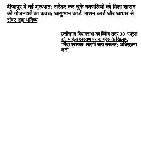
बीजापुर में नई शुरुआत: सरेंडर कर चुके नक्सलियों को मिला शासन
की योजनाओं का कवच; आयुष्मान कार्ड, राशन कार्ड और आधार से
संवर रहा भविष्य
छत्तीसगढ़ विधानसभा का विशेष सत्र 30 अप्रैल
को: महिला आरक्षण पर कांग्रेस के खिलाफ
‘निंदा प्रस्ताव’ लाएगी साय सरकार; अधिसूचना
जारी