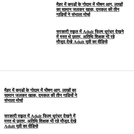
मैहर में कपड़ों के गोदाम में भीषण आग, लाखों
का सामान जलकर खाक, दमकल की तीन
गाड़ियों ने संभाला मोर्चा
सरकारी स्कूल में Adult फिल्म धुरंधर देखने
में मस्त थे छात्र, अतिथि शिक्षक भी रहे
मौजूद,देखे Adult मूवी का वीडियो
मैहर में कपड़ों के गोदाम में भीषण आग, लाखों का
सामान जलकर खाक, दमकल की तीन गाड़ियों ने
संभाला मोर्चा
सरकारी स्कूल में Adult फिल्म धुरंधर देखने में
मस्त थे छात्र, अतिथि शिक्षक भी रहे मौजूद,देखे
Adult मूवी का वीडियो