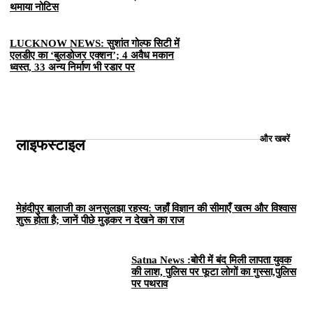
थमाया नोटिस
LUCKNOW NEWS: सुशांत गोल्फ सिटी में
एलडीए का ‘बुलडोजर एक्शन’; 4 अवैध मकान
ध्वस्त, 33 अन्य निर्माण भी रडार पर
और खबरें
लाइफस्टाइल
मेहंदीपुर बालाजी का अनसुलझा रहस्य: जहाँ विज्ञान की सीमाएँ खत्म और विश्वास
शुरू होता है; जानें पीछे मुड़कर न देखने का राज
Satna News :बोरी में बंद मिली लापता युवक
की लाश, पुलिस पर फूटा लोगों का गुस्सा,पुलिस
पर पथराव